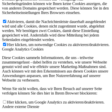
Sicherheitsgründen können wie Ihnen keine Cookies anzeigen, die
von anderen Domains gespeichert werden. Diese können Sie in den
Sicherheitseinstellungen Ihres Browsers einsehen.
Aktivieren, damit die Nachrichtenleiste dauerhaft ausgeblendet
wird und alle Cookies, denen nicht zugestimmt wurde, abgelehnt
werden. Wir benötigen zwei Cookies, damit diese Einstellung
gespeichert wird. Andernfalls wird diese Mitteilung bei jedem
Seitenladen eingeblendet werden.
Hier klicken, um notwendige Cookies zu aktivieren/deaktivieren.
Google Analytics Cookies
Diese Cookies sammeln Informationen, die uns - teilweise
zusammengefasst - dabei helfen zu verstehen, wie unsere Webseite
genutzt wird und wie effektiv unsere Marketing-Maßnahmen sind.
Auch können wir mit den Erkenntnissen aus diesen Cookies unsere
Anwendungen anpassen, um Ihre Nutzererfahrung auf unserer
Webseite zu verbessern.
Wenn Sie nicht wollen, dass wir Ihren Besuch auf unserer Seite
verfolgen können Sie dies hier in Ihrem Browser blockieren:
Hier klicken, um Google Analytics zu aktivieren/deaktivieren.
Andere externe Dienste