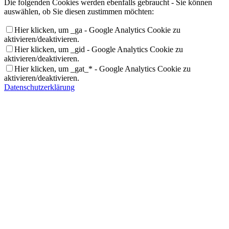
Die folgenden Cookies werden ebenfalls gebraucht - Sie können
auswählen, ob Sie diesen zustimmen möchten:
Hier klicken, um _ga - Google Analytics Cookie zu
aktivieren/deaktivieren.
Hier klicken, um _gid - Google Analytics Cookie zu
aktivieren/deaktivieren.
Hier klicken, um _gat_* - Google Analytics Cookie zu
aktivieren/deaktivieren.
Datenschutzerklärung