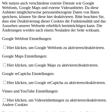
Wir nutzen auch verschiedene externe Dienste wie Google
Webfonts, Google Maps und externe Videoanbieter. Da diese
Anbieter möglicherweise personenbezogene Daten von Ihnen
speichern, können Sie diese hier deaktivieren. Bitte beachten Sie,
dass eine Deaktivierung dieser Cookies die Funktionalität und das
Aussehen unserer Webseite erheblich beeinträchtigen kann. Die
Änderungen werden nach einem Neuladen der Seite wirksam.
Google Webfont Einstellungen:
Hier klicken, um Google Webfonts zu aktivieren/deaktivieren.
Google Maps Einstellungen:
Hier klicken, um Google Maps zu aktivieren/deaktivieren.
Google reCaptcha Einstellungen:
Hier klicken, um Google reCaptcha zu aktivieren/deaktivieren.
Vimeo und YouTube Einstellungen:
Hier klicken, um Videoeinbettungen zu aktivieren/deaktivieren.
Andere Cookies