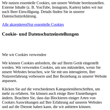
Wir nutzen essentielle Cookies, um unsere Website bereitzustellen.
Externe Inhalte (z. B. YouTube, Instagram, Karten) laden wir nur
nach Ihrer Einwilligung. Details finden Sie in unserer
Datenschutzerklärung.
Alle akzeptieren
Nur essentielle Cookies
Cookie- und Datenschutzeinstellungen
Wie wir Cookies verwenden
Wir können Cookies anfordern, die auf Ihrem Gerät eingestellt
werden. Wir verwenden Cookies, um uns mitzuteilen, wenn Sie
unsere Websites besuchen, wie Sie mit uns interagieren, Ihre
Nutzererfahrung verbessern und Ihre Beziehung zu unserer Website
anpassen.
Klicken Sie auf die verschiedenen Kategorienüberschriften, um
mehr zu erfahren. Sie können auch einige Ihrer Einstellungen
ändern. Beachten Sie, dass das Blockieren einiger Arten von
Cookies Auswirkungen auf Ihre Erfahrung auf unseren Websites
und auf die Dienste haben kann, die wir anbieten können.