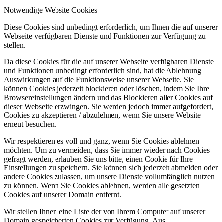
Notwendige Website Cookies
Diese Cookies sind unbedingt erforderlich, um Ihnen die auf unserer
Webseite verfügbaren Dienste und Funktionen zur Verfügung zu
stellen.
Da diese Cookies für die auf unserer Webseite verfügbaren Dienste
und Funktionen unbedingt erforderlich sind, hat die Ablehnung
Auswirkungen auf die Funktionsweise unserer Webseite. Sie
können Cookies jederzeit blockieren oder löschen, indem Sie Ihre
Browsereinstellungen ändern und das Blockieren aller Cookies auf
dieser Webseite erzwingen. Sie werden jedoch immer aufgefordert,
Cookies zu akzeptieren / abzulehnen, wenn Sie unsere Website
erneut besuchen.
Wir respektieren es voll und ganz, wenn Sie Cookies ablehnen
möchten. Um zu vermeiden, dass Sie immer wieder nach Cookies
gefragt werden, erlauben Sie uns bitte, einen Cookie für Ihre
Einstellungen zu speichern. Sie können sich jederzeit abmelden oder
andere Cookies zulassen, um unsere Dienste vollumfänglich nutzen
zu können. Wenn Sie Cookies ablehnen, werden alle gesetzten
Cookies auf unserer Domain entfernt.
Wir stellen Ihnen eine Liste der von Ihrem Computer auf unserer
Domain gespeicherten Cookies zur Verfügung. Aus