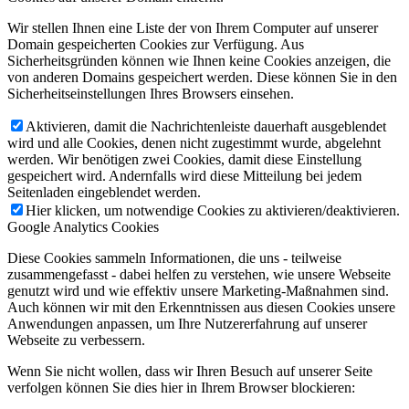
Wir stellen Ihnen eine Liste der von Ihrem Computer auf unserer
Domain gespeicherten Cookies zur Verfügung. Aus
Sicherheitsgründen können wie Ihnen keine Cookies anzeigen, die
von anderen Domains gespeichert werden. Diese können Sie in den
Sicherheitseinstellungen Ihres Browsers einsehen.
Aktivieren, damit die Nachrichtenleiste dauerhaft ausgeblendet
wird und alle Cookies, denen nicht zugestimmt wurde, abgelehnt
werden. Wir benötigen zwei Cookies, damit diese Einstellung
gespeichert wird. Andernfalls wird diese Mitteilung bei jedem
Seitenladen eingeblendet werden.
Hier klicken, um notwendige Cookies zu aktivieren/deaktivieren.
Google Analytics Cookies
Diese Cookies sammeln Informationen, die uns - teilweise
zusammengefasst - dabei helfen zu verstehen, wie unsere Webseite
genutzt wird und wie effektiv unsere Marketing-Maßnahmen sind.
Auch können wir mit den Erkenntnissen aus diesen Cookies unsere
Anwendungen anpassen, um Ihre Nutzererfahrung auf unserer
Webseite zu verbessern.
Wenn Sie nicht wollen, dass wir Ihren Besuch auf unserer Seite
verfolgen können Sie dies hier in Ihrem Browser blockieren: