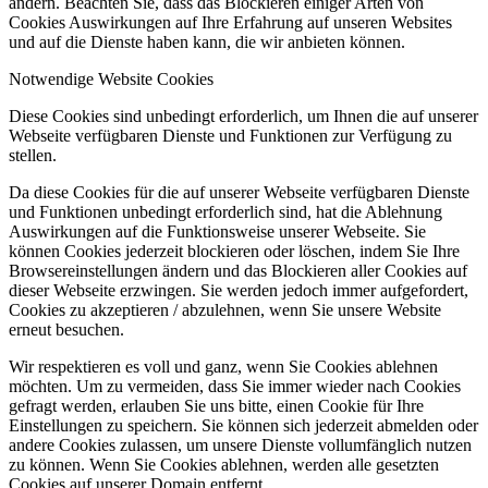
ändern. Beachten Sie, dass das Blockieren einiger Arten von
Cookies Auswirkungen auf Ihre Erfahrung auf unseren Websites
und auf die Dienste haben kann, die wir anbieten können.
Notwendige Website Cookies
Diese Cookies sind unbedingt erforderlich, um Ihnen die auf unserer
Webseite verfügbaren Dienste und Funktionen zur Verfügung zu
stellen.
Da diese Cookies für die auf unserer Webseite verfügbaren Dienste
und Funktionen unbedingt erforderlich sind, hat die Ablehnung
Auswirkungen auf die Funktionsweise unserer Webseite. Sie
können Cookies jederzeit blockieren oder löschen, indem Sie Ihre
Browsereinstellungen ändern und das Blockieren aller Cookies auf
dieser Webseite erzwingen. Sie werden jedoch immer aufgefordert,
Cookies zu akzeptieren / abzulehnen, wenn Sie unsere Website
erneut besuchen.
Wir respektieren es voll und ganz, wenn Sie Cookies ablehnen
möchten. Um zu vermeiden, dass Sie immer wieder nach Cookies
gefragt werden, erlauben Sie uns bitte, einen Cookie für Ihre
Einstellungen zu speichern. Sie können sich jederzeit abmelden oder
andere Cookies zulassen, um unsere Dienste vollumfänglich nutzen
zu können. Wenn Sie Cookies ablehnen, werden alle gesetzten
Cookies auf unserer Domain entfernt.