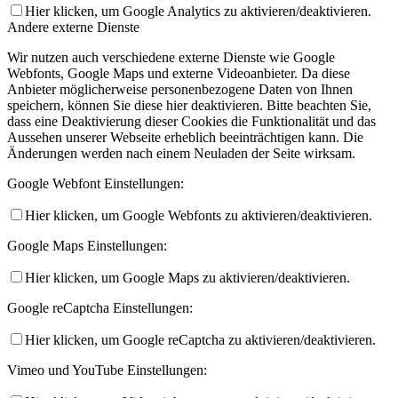
Hier klicken, um Google Analytics zu aktivieren/deaktivieren.
Andere externe Dienste
Wir nutzen auch verschiedene externe Dienste wie Google
Webfonts, Google Maps und externe Videoanbieter. Da diese
Anbieter möglicherweise personenbezogene Daten von Ihnen
speichern, können Sie diese hier deaktivieren. Bitte beachten Sie,
dass eine Deaktivierung dieser Cookies die Funktionalität und das
Aussehen unserer Webseite erheblich beeinträchtigen kann. Die
Änderungen werden nach einem Neuladen der Seite wirksam.
Google Webfont Einstellungen:
Hier klicken, um Google Webfonts zu aktivieren/deaktivieren.
Google Maps Einstellungen:
Hier klicken, um Google Maps zu aktivieren/deaktivieren.
Google reCaptcha Einstellungen:
Hier klicken, um Google reCaptcha zu aktivieren/deaktivieren.
Vimeo und YouTube Einstellungen: