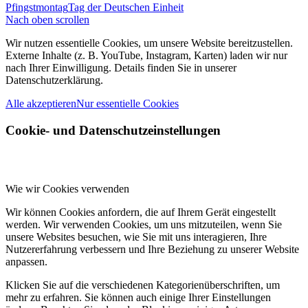
Pfingstmontag
Tag der Deutschen Einheit
Nach oben scrollen
Wir nutzen essentielle Cookies, um unsere Website bereitzustellen.
Externe Inhalte (z. B. YouTube, Instagram, Karten) laden wir nur
nach Ihrer Einwilligung. Details finden Sie in unserer
Datenschutzerklärung.
Alle akzeptieren
Nur essentielle Cookies
Cookie- und Datenschutzeinstellungen
Wie wir Cookies verwenden
Wir können Cookies anfordern, die auf Ihrem Gerät eingestellt
werden. Wir verwenden Cookies, um uns mitzuteilen, wenn Sie
unsere Websites besuchen, wie Sie mit uns interagieren, Ihre
Nutzererfahrung verbessern und Ihre Beziehung zu unserer Website
anpassen.
Klicken Sie auf die verschiedenen Kategorienüberschriften, um
mehr zu erfahren. Sie können auch einige Ihrer Einstellungen