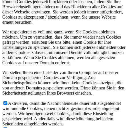
können Cookies jederzeit blockieren oder löschen, indem Sie Ihre
Browsereinstellungen ändern und das Blockieren aller Cookies auf
dieser Webseite erzwingen. Sie werden jedoch immer aufgefordert,
Cookies zu akzeptieren / abzulehnen, wenn Sie unsere Website
erneut besuchen.
Wir respektieren es voll und ganz, wenn Sie Cookies ablehnen
möchten. Um zu vermeiden, dass Sie immer wieder nach Cookies
gefragt werden, erlauben Sie uns bitte, einen Cookie für Ihre
Einstellungen zu speichern. Sie können sich jederzeit abmelden oder
andere Cookies zulassen, um unsere Dienste vollumfänglich nutzen
zu können. Wenn Sie Cookies ablehnen, werden alle gesetzten
Cookies auf unserer Domain entfernt.
Wir stellen Ihnen eine Liste der von Ihrem Computer auf unserer
Domain gespeicherten Cookies zur Verfügung. Aus
Sicherheitsgründen können wie Ihnen keine Cookies anzeigen, die
von anderen Domains gespeichert werden. Diese können Sie in den
Sicherheitseinstellungen Ihres Browsers einsehen.
Aktivieren, damit die Nachrichtenleiste dauerhaft ausgeblendet
wird und alle Cookies, denen nicht zugestimmt wurde, abgelehnt
werden. Wir benötigen zwei Cookies, damit diese Einstellung
gespeichert wird. Andernfalls wird diese Mitteilung bei jedem
Seitenladen eingeblendet werden.