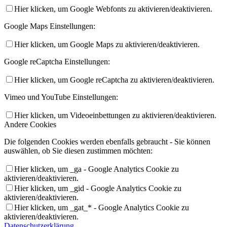
Hier klicken, um Google Webfonts zu aktivieren/deaktivieren.
Google Maps Einstellungen:
Hier klicken, um Google Maps zu aktivieren/deaktivieren.
Google reCaptcha Einstellungen:
Hier klicken, um Google reCaptcha zu aktivieren/deaktivieren.
Vimeo und YouTube Einstellungen:
Hier klicken, um Videoeinbettungen zu aktivieren/deaktivieren.
Andere Cookies
Die folgenden Cookies werden ebenfalls gebraucht - Sie können
auswählen, ob Sie diesen zustimmen möchten:
Hier klicken, um _ga - Google Analytics Cookie zu
aktivieren/deaktivieren.
Hier klicken, um _gid - Google Analytics Cookie zu
aktivieren/deaktivieren.
Hier klicken, um _gat_* - Google Analytics Cookie zu
aktivieren/deaktivieren.
Datenschutzerklärung