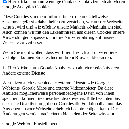
Hier klicken, um notwendige Cookies zu aktivieren/deaktivieren.
Google Analytics Cookies
Diese Cookies sammeln Informationen, die uns - teilweise
zusammengefasst - dabei helfen zu verstehen, wie unsere Webseite
genutzt wird und wie effektiv unsere Marketing-Maßnahmen sind.
Auch können wir mit den Erkenntnissen aus diesen Cookies unsere
Anwendungen anpassen, um Ihre Nutzererfahrung auf unserer
Webseite zu verbessern.
Wenn Sie nicht wollen, dass wir Ihren Besuch auf unserer Seite
verfolgen können Sie dies hier in Ihrem Browser blockieren:
Hier klicken, um Google Analytics zu aktivieren/deaktivieren.
Andere externe Dienste
Wir nutzen auch verschiedene externe Dienste wie Google
Webfonts, Google Maps und externe Videoanbieter. Da diese
Anbieter möglicherweise personenbezogene Daten von Ihnen
speichern, können Sie diese hier deaktivieren. Bitte beachten Sie,
dass eine Deaktivierung dieser Cookies die Funktionalität und das
Aussehen unserer Webseite erheblich beeinträchtigen kann. Die
Änderungen werden nach einem Neuladen der Seite wirksam.
Google Webfont Einstellungen: