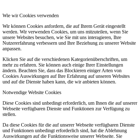
Wie wir Cookies verwenden
Wir können Cookies anfordern, die auf Ihrem Gerät eingestellt
werden. Wir verwenden Cookies, um uns mitzuteilen, wenn Sie
unsere Websites besuchen, wie Sie mit uns interagieren, Ihre
Nutzererfahrung verbessern und Ihre Beziehung zu unserer Website
anpassen.
Klicken Sie auf die verschiedenen Kategorienüberschriften, um
mehr zu erfahren. Sie können auch einige Ihrer Einstellungen
ändern. Beachten Sie, dass das Blockieren einiger Arten von
Cookies Auswirkungen auf Ihre Erfahrung auf unseren Websites
und auf die Dienste haben kann, die wir anbieten können.
Notwendige Website Cookies
Diese Cookies sind unbedingt erforderlich, um Ihnen die auf unserer
Webseite verfügbaren Dienste und Funktionen zur Verfügung zu
stellen.
Da diese Cookies für die auf unserer Webseite verfügbaren Dienste
und Funktionen unbedingt erforderlich sind, hat die Ablehnung
Auswirkungen auf die Funktionsweise unserer Webseite. Sie