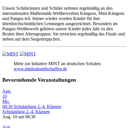
Unsere Schülerinnen und Schüler nehmen regelmäßig an den
internationalen Mathematik-Wettbewerben Känguru, Mini-Känguru
und Pangea teil. Immer wieder werden Kinder für ihre
überdurchschnittlichen Leistungen ausgezeichnet. Besonders im
Pangea-Wettbewerb gehören unsere Kinder jedes Jahr zu den
Besten ihrer Altersgruppen. Sie erreichen regelmäßig das Finale und
stehen auf dem Siegertreppchen.
Mehr zur Initiative MINT an deutschen Schulen:
www.mintzukunftschaffen.de
Bevorstehende Veranstaltungen
Aug.
10
Mo.
08:30
Schulanfang 2.-4. Klassen
Schulanfang 2.-4. Klassen
Aug. 10 um 08:30
Aug.