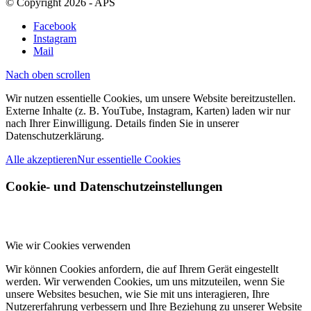
© Copyright 2026 - APS
Facebook
Instagram
Mail
Nach oben scrollen
Wir nutzen essentielle Cookies, um unsere Website bereitzustellen.
Externe Inhalte (z. B. YouTube, Instagram, Karten) laden wir nur
nach Ihrer Einwilligung. Details finden Sie in unserer
Datenschutzerklärung.
Alle akzeptieren
Nur essentielle Cookies
Cookie- und Datenschutzeinstellungen
Wie wir Cookies verwenden
Wir können Cookies anfordern, die auf Ihrem Gerät eingestellt
werden. Wir verwenden Cookies, um uns mitzuteilen, wenn Sie
unsere Websites besuchen, wie Sie mit uns interagieren, Ihre
Nutzererfahrung verbessern und Ihre Beziehung zu unserer Website