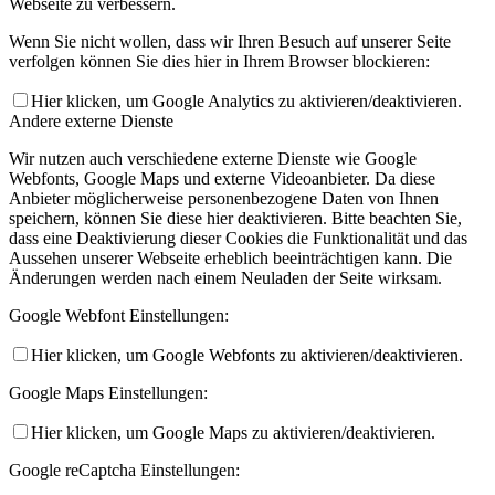
Webseite zu verbessern.
Wenn Sie nicht wollen, dass wir Ihren Besuch auf unserer Seite
verfolgen können Sie dies hier in Ihrem Browser blockieren:
Hier klicken, um Google Analytics zu aktivieren/deaktivieren.
Andere externe Dienste
Wir nutzen auch verschiedene externe Dienste wie Google
Webfonts, Google Maps und externe Videoanbieter. Da diese
Anbieter möglicherweise personenbezogene Daten von Ihnen
speichern, können Sie diese hier deaktivieren. Bitte beachten Sie,
dass eine Deaktivierung dieser Cookies die Funktionalität und das
Aussehen unserer Webseite erheblich beeinträchtigen kann. Die
Änderungen werden nach einem Neuladen der Seite wirksam.
Google Webfont Einstellungen:
Hier klicken, um Google Webfonts zu aktivieren/deaktivieren.
Google Maps Einstellungen:
Hier klicken, um Google Maps zu aktivieren/deaktivieren.
Google reCaptcha Einstellungen: