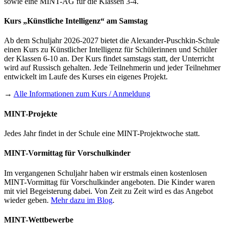
sowie eine MINT-AG für die Klassen 3-4.
Kurs „Künstliche Intelligenz“ am Samstag
Ab dem Schuljahr 2026-2027 bietet die Alexander-Puschkin-Schule
einen Kurs zu Künstlicher Intelligenz für Schülerinnen und Schüler
der Klassen 6-10 an. Der Kurs findet samstags statt, der Unterricht
wird auf Russisch gehalten. Jede Teilnehmerin und jeder Teilnehmer
entwickelt im Laufe des Kurses ein eigenes Projekt.
→
Alle Informationen zum Kurs / Anmeldung
MINT-Projekte
Jedes Jahr findet in der Schule eine MINT-Projektwoche statt.
MINT-Vormittag für Vorschulkinder
Im vergangenen Schuljahr haben wir erstmals einen kostenlosen
MINT-Vormittag für Vorschulkinder angeboten. Die Kinder waren
mit viel Begeisterung dabei. Von Zeit zu Zeit wird es das Angebot
wieder geben.
Mehr dazu im Blog
.
MINT-Wettbewerbe