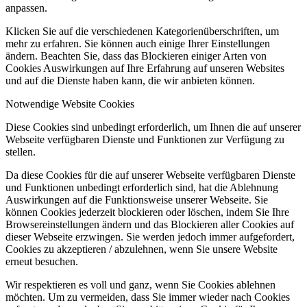
anpassen.
Klicken Sie auf die verschiedenen Kategorienüberschriften, um
mehr zu erfahren. Sie können auch einige Ihrer Einstellungen
ändern. Beachten Sie, dass das Blockieren einiger Arten von
Cookies Auswirkungen auf Ihre Erfahrung auf unseren Websites
und auf die Dienste haben kann, die wir anbieten können.
Notwendige Website Cookies
Diese Cookies sind unbedingt erforderlich, um Ihnen die auf unserer
Webseite verfügbaren Dienste und Funktionen zur Verfügung zu
stellen.
Da diese Cookies für die auf unserer Webseite verfügbaren Dienste
und Funktionen unbedingt erforderlich sind, hat die Ablehnung
Auswirkungen auf die Funktionsweise unserer Webseite. Sie
können Cookies jederzeit blockieren oder löschen, indem Sie Ihre
Browsereinstellungen ändern und das Blockieren aller Cookies auf
dieser Webseite erzwingen. Sie werden jedoch immer aufgefordert,
Cookies zu akzeptieren / abzulehnen, wenn Sie unsere Website
erneut besuchen.
Wir respektieren es voll und ganz, wenn Sie Cookies ablehnen
möchten. Um zu vermeiden, dass Sie immer wieder nach Cookies