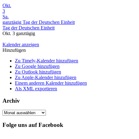
Okt.
3
Sa.
ganztägig
Tag der Deutschen Einheit
Tag der Deutschen Einheit
Okt. 3
ganztägig
Kalender anzeigen
Hinzufügen
Zu Timely-Kalender hinzufügen
Zu Google hinzufügen
Zu Outlook hinzufügen
Zu Apple-Kalender hinzufügen
Einem anderen Kalender hinzufügen
Als XML exportieren
Archiv
Archiv
Folge uns auf Facebook