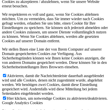
Cookies zu akzeptieren / abzulehnen, wenn Sie unsere Website
erneut besuchen.
Wir respektieren es voll und ganz, wenn Sie Cookies ablehnen
möchten. Um zu vermeiden, dass Sie immer wieder nach Cookies
gefragt werden, erlauben Sie uns bitte, einen Cookie für Ihre
Einstellungen zu speichern. Sie können sich jederzeit abmelden oder
andere Cookies zulassen, um unsere Dienste vollumfänglich nutzen
zu können. Wenn Sie Cookies ablehnen, werden alle gesetzten
Cookies auf unserer Domain entfernt.
Wir stellen Ihnen eine Liste der von Ihrem Computer auf unserer
Domain gespeicherten Cookies zur Verfügung. Aus
Sicherheitsgründen können wie Ihnen keine Cookies anzeigen, die
von anderen Domains gespeichert werden. Diese können Sie in den
Sicherheitseinstellungen Ihres Browsers einsehen.
Aktivieren, damit die Nachrichtenleiste dauerhaft ausgeblendet
wird und alle Cookies, denen nicht zugestimmt wurde, abgelehnt
werden. Wir benötigen zwei Cookies, damit diese Einstellung
gespeichert wird. Andernfalls wird diese Mitteilung bei jedem
Seitenladen eingeblendet werden.
Hier klicken, um notwendige Cookies zu aktivieren/deaktivieren.
Google Analytics Cookies