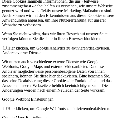
Diese Cookies sammeln Informationen, die uns - teilweise
zusammengefasst - dabei helfen zu verstehen, wie unsere Webseite
genutzt wird und wie effektiv unsere Marketing-Maßnahmen sind.
Auch können wir mit den Erkenntnissen aus diesen Cookies unsere
Anwendungen anpassen, um Ihre Nutzererfahrung auf unserer
Webseite zu verbessern.
Wenn Sie nicht wollen, dass wir Ihren Besuch auf unserer Seite
verfolgen können Sie dies hier in Ihrem Browser blockieren:
Hier klicken, um Google Analytics zu aktivieren/deaktivieren.
Andere externe Dienste
Wir nutzen auch verschiedene externe Dienste wie Google
Webfonts, Google Maps und externe Videoanbieter. Da diese
Anbieter möglicherweise personenbezogene Daten von Ihnen
speichern, können Sie diese hier deaktivieren. Bitte beachten Sie,
dass eine Deaktivierung dieser Cookies die Funktionalität und das
Aussehen unserer Webseite erheblich beeinträchtigen kann. Die
Änderungen werden nach einem Neuladen der Seite wirksam.
Google Webfont Einstellungen:
Hier klicken, um Google Webfonts zu aktivieren/deaktivieren.
Google Maps Einstellungen: