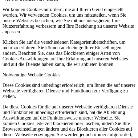
Wir können Cookies anfordern, die auf Ihrem Gerät eingestellt
werden. Wir verwenden Cookies, um uns mitzuteilen, wenn Sie
unsere Websites besuchen, wie Sie mit uns interagieren, Ihre
Nutzererfahrung verbessern und Ihre Beziehung zu unserer Website
anpassen.
Klicken Sie auf die verschiedenen Kategorienüberschriften, um
mehr zu erfahren. Sie können auch einige Ihrer Einstellungen
ändern. Beachten Sie, dass das Blockieren einiger Arten von
Cookies Auswirkungen auf Ihre Erfahrung auf unseren Websites
und auf die Dienste haben kann, die wir anbieten können.
Notwendige Website Cookies
Diese Cookies sind unbedingt erforderlich, um Ihnen die auf unserer
Webseite verfügbaren Dienste und Funktionen zur Verfügung zu
stellen.
Da diese Cookies für die auf unserer Webseite verfügbaren Dienste
und Funktionen unbedingt erforderlich sind, hat die Ablehnung
Auswirkungen auf die Funktionsweise unserer Webseite. Sie
können Cookies jederzeit blockieren oder löschen, indem Sie Ihre
Browsereinstellungen ändern und das Blockieren aller Cookies auf
dieser Webseite erzwingen. Sie werden jedoch immer aufgefordert,