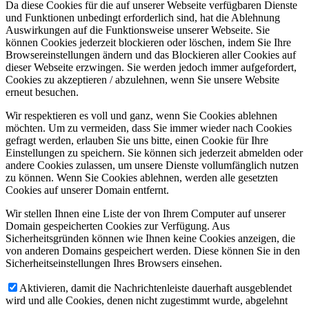
Da diese Cookies für die auf unserer Webseite verfügbaren Dienste
und Funktionen unbedingt erforderlich sind, hat die Ablehnung
Auswirkungen auf die Funktionsweise unserer Webseite. Sie
können Cookies jederzeit blockieren oder löschen, indem Sie Ihre
Browsereinstellungen ändern und das Blockieren aller Cookies auf
dieser Webseite erzwingen. Sie werden jedoch immer aufgefordert,
Cookies zu akzeptieren / abzulehnen, wenn Sie unsere Website
erneut besuchen.
Wir respektieren es voll und ganz, wenn Sie Cookies ablehnen
möchten. Um zu vermeiden, dass Sie immer wieder nach Cookies
gefragt werden, erlauben Sie uns bitte, einen Cookie für Ihre
Einstellungen zu speichern. Sie können sich jederzeit abmelden oder
andere Cookies zulassen, um unsere Dienste vollumfänglich nutzen
zu können. Wenn Sie Cookies ablehnen, werden alle gesetzten
Cookies auf unserer Domain entfernt.
Wir stellen Ihnen eine Liste der von Ihrem Computer auf unserer
Domain gespeicherten Cookies zur Verfügung. Aus
Sicherheitsgründen können wie Ihnen keine Cookies anzeigen, die
von anderen Domains gespeichert werden. Diese können Sie in den
Sicherheitseinstellungen Ihres Browsers einsehen.
Aktivieren, damit die Nachrichtenleiste dauerhaft ausgeblendet
wird und alle Cookies, denen nicht zugestimmt wurde, abgelehnt