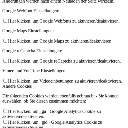
Änderungen werden nach einem Neuladen der Seite wirksam.
Google Webfont Einstellungen:
Hier klicken, um Google Webfonts zu aktivieren/deaktivieren.
Google Maps Einstellungen:
Hier klicken, um Google Maps zu aktivieren/deaktivieren.
Google reCaptcha Einstellungen:
Hier klicken, um Google reCaptcha zu aktivieren/deaktivieren.
Vimeo und YouTube Einstellungen:
Hier klicken, um Videoeinbettungen zu aktivieren/deaktivieren.
Andere Cookies
Die folgenden Cookies werden ebenfalls gebraucht - Sie können
auswählen, ob Sie diesen zustimmen möchten:
Hier klicken, um _ga - Google Analytics Cookie zu
aktivieren/deaktivieren.
Hier klicken, um _gid - Google Analytics Cookie zu
aktivieren/deaktivieren.