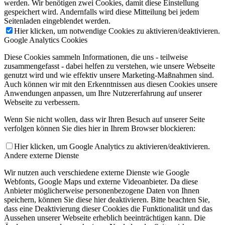
werden. Wir benötigen zwei Cookies, damit diese Einstellung
gespeichert wird. Andernfalls wird diese Mitteilung bei jedem
Seitenladen eingeblendet werden.
Hier klicken, um notwendige Cookies zu aktivieren/deaktivieren.
Google Analytics Cookies
Diese Cookies sammeln Informationen, die uns - teilweise
zusammengefasst - dabei helfen zu verstehen, wie unsere Webseite
genutzt wird und wie effektiv unsere Marketing-Maßnahmen sind.
Auch können wir mit den Erkenntnissen aus diesen Cookies unsere
Anwendungen anpassen, um Ihre Nutzererfahrung auf unserer
Webseite zu verbessern.
Wenn Sie nicht wollen, dass wir Ihren Besuch auf unserer Seite
verfolgen können Sie dies hier in Ihrem Browser blockieren:
Hier klicken, um Google Analytics zu aktivieren/deaktivieren.
Andere externe Dienste
Wir nutzen auch verschiedene externe Dienste wie Google
Webfonts, Google Maps und externe Videoanbieter. Da diese
Anbieter möglicherweise personenbezogene Daten von Ihnen
speichern, können Sie diese hier deaktivieren. Bitte beachten Sie,
dass eine Deaktivierung dieser Cookies die Funktionalität und das
Aussehen unserer Webseite erheblich beeinträchtigen kann. Die