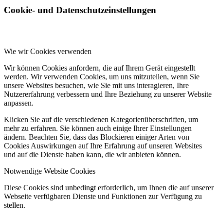
Cookie- und Datenschutzeinstellungen
Wie wir Cookies verwenden
Wir können Cookies anfordern, die auf Ihrem Gerät eingestellt
werden. Wir verwenden Cookies, um uns mitzuteilen, wenn Sie
unsere Websites besuchen, wie Sie mit uns interagieren, Ihre
Nutzererfahrung verbessern und Ihre Beziehung zu unserer Website
anpassen.
Klicken Sie auf die verschiedenen Kategorienüberschriften, um
mehr zu erfahren. Sie können auch einige Ihrer Einstellungen
ändern. Beachten Sie, dass das Blockieren einiger Arten von
Cookies Auswirkungen auf Ihre Erfahrung auf unseren Websites
und auf die Dienste haben kann, die wir anbieten können.
Notwendige Website Cookies
Diese Cookies sind unbedingt erforderlich, um Ihnen die auf unserer
Webseite verfügbaren Dienste und Funktionen zur Verfügung zu
stellen.