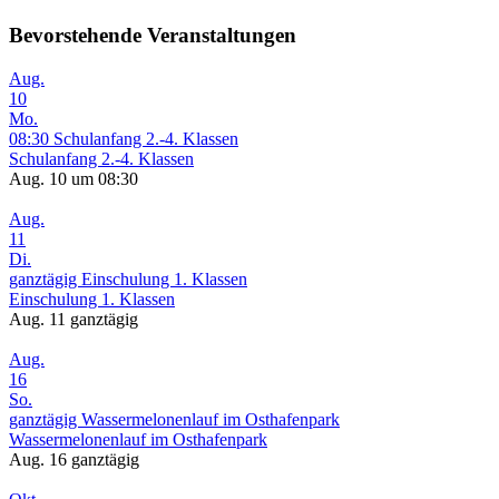
Bevorstehende Veranstaltungen
Aug.
10
Mo.
08:30
Schulanfang 2.-4. Klassen
Schulanfang 2.-4. Klassen
Aug. 10 um 08:30
Aug.
11
Di.
ganztägig
Einschulung 1. Klassen
Einschulung 1. Klassen
Aug. 11
ganztägig
Aug.
16
So.
ganztägig
Wassermelonenlauf im Osthafenpark
Wassermelonenlauf im Osthafenpark
Aug. 16
ganztägig