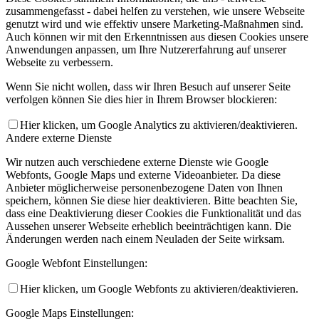
zusammengefasst - dabei helfen zu verstehen, wie unsere Webseite
genutzt wird und wie effektiv unsere Marketing-Maßnahmen sind.
Auch können wir mit den Erkenntnissen aus diesen Cookies unsere
Anwendungen anpassen, um Ihre Nutzererfahrung auf unserer
Webseite zu verbessern.
Wenn Sie nicht wollen, dass wir Ihren Besuch auf unserer Seite
verfolgen können Sie dies hier in Ihrem Browser blockieren:
Hier klicken, um Google Analytics zu aktivieren/deaktivieren.
Andere externe Dienste
Wir nutzen auch verschiedene externe Dienste wie Google
Webfonts, Google Maps und externe Videoanbieter. Da diese
Anbieter möglicherweise personenbezogene Daten von Ihnen
speichern, können Sie diese hier deaktivieren. Bitte beachten Sie,
dass eine Deaktivierung dieser Cookies die Funktionalität und das
Aussehen unserer Webseite erheblich beeinträchtigen kann. Die
Änderungen werden nach einem Neuladen der Seite wirksam.
Google Webfont Einstellungen:
Hier klicken, um Google Webfonts zu aktivieren/deaktivieren.
Google Maps Einstellungen: