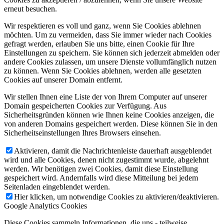
erneut besuchen.
Wir respektieren es voll und ganz, wenn Sie Cookies ablehnen
möchten. Um zu vermeiden, dass Sie immer wieder nach Cookies
gefragt werden, erlauben Sie uns bitte, einen Cookie für Ihre
Einstellungen zu speichern. Sie können sich jederzeit abmelden oder
andere Cookies zulassen, um unsere Dienste vollumfänglich nutzen
zu können. Wenn Sie Cookies ablehnen, werden alle gesetzten
Cookies auf unserer Domain entfernt.
Wir stellen Ihnen eine Liste der von Ihrem Computer auf unserer
Domain gespeicherten Cookies zur Verfügung. Aus
Sicherheitsgründen können wie Ihnen keine Cookies anzeigen, die
von anderen Domains gespeichert werden. Diese können Sie in den
Sicherheitseinstellungen Ihres Browsers einsehen.
Aktivieren, damit die Nachrichtenleiste dauerhaft ausgeblendet
wird und alle Cookies, denen nicht zugestimmt wurde, abgelehnt
werden. Wir benötigen zwei Cookies, damit diese Einstellung
gespeichert wird. Andernfalls wird diese Mitteilung bei jedem
Seitenladen eingeblendet werden.
Hier klicken, um notwendige Cookies zu aktivieren/deaktivieren.
Google Analytics Cookies
Diese Cookies sammeln Informationen, die uns - teilweise