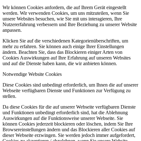
Wir können Cookies anfordern, die auf Ihrem Gerät eingestellt
werden. Wir verwenden Cookies, um uns mitzuteilen, wenn Sie
unsere Websites besuchen, wie Sie mit uns interagieren, Ihre
Nutzererfahrung verbessern und Ihre Beziehung zu unserer Website
anpassen.
Klicken Sie auf die verschiedenen Kategorienüberschriften, um
mehr zu erfahren. Sie können auch einige Ihrer Einstellungen
ändern. Beachten Sie, dass das Blockieren einiger Arten von
Cookies Auswirkungen auf Ihre Erfahrung auf unseren Websites
und auf die Dienste haben kann, die wir anbieten können.
Notwendige Website Cookies
Diese Cookies sind unbedingt erforderlich, um Ihnen die auf unserer
Webseite verfügbaren Dienste und Funktionen zur Verfügung zu
stellen.
Da diese Cookies für die auf unserer Webseite verfügbaren Dienste
und Funktionen unbedingt erforderlich sind, hat die Ablehnung
Auswirkungen auf die Funktionsweise unserer Webseite. Sie
können Cookies jederzeit blockieren oder löschen, indem Sie Ihre
Browsereinstellungen ändern und das Blockieren aller Cookies auf
dieser Webseite erzwingen. Sie werden jedoch immer aufgefordert,
Cookies zu akzeptieren / abzulehnen, wenn Sie unsere Website