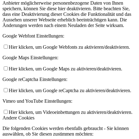
Anbieter möglicherweise personenbezogene Daten von Ihnen
speichern, können Sie diese hier deaktivieren. Bitte beachten Sie,
dass eine Deaktivierung dieser Cookies die Funktionalität und das
Aussehen unserer Webseite erheblich beeinträchtigen kann. Die
Änderungen werden nach einem Neuladen der Seite wirksam.
Google Webfont Einstellungen:
Hier klicken, um Google Webfonts zu aktivieren/deaktivieren.
Google Maps Einstellungen:
Hier klicken, um Google Maps zu aktivieren/deaktivieren.
Google reCaptcha Einstellungen:
Hier klicken, um Google reCaptcha zu aktivieren/deaktivieren.
Vimeo und YouTube Einstellungen:
Hier klicken, um Videoeinbettungen zu aktivieren/deaktivieren.
Andere Cookies
Die folgenden Cookies werden ebenfalls gebraucht - Sie können
auswählen, ob Sie diesen zustimmen möchten: