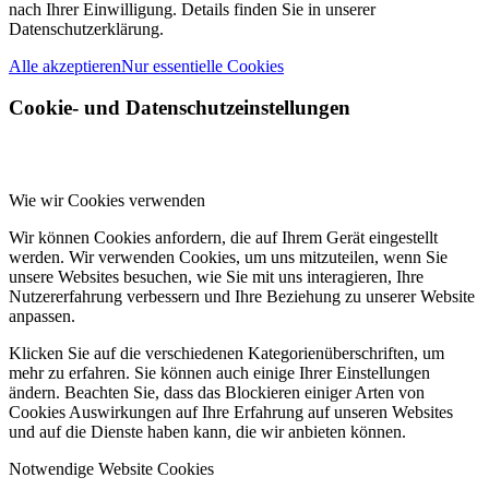
nach Ihrer Einwilligung. Details finden Sie in unserer
Datenschutzerklärung.
Alle akzeptieren
Nur essentielle Cookies
Cookie- und Datenschutzeinstellungen
Wie wir Cookies verwenden
Wir können Cookies anfordern, die auf Ihrem Gerät eingestellt
werden. Wir verwenden Cookies, um uns mitzuteilen, wenn Sie
unsere Websites besuchen, wie Sie mit uns interagieren, Ihre
Nutzererfahrung verbessern und Ihre Beziehung zu unserer Website
anpassen.
Klicken Sie auf die verschiedenen Kategorienüberschriften, um
mehr zu erfahren. Sie können auch einige Ihrer Einstellungen
ändern. Beachten Sie, dass das Blockieren einiger Arten von
Cookies Auswirkungen auf Ihre Erfahrung auf unseren Websites
und auf die Dienste haben kann, die wir anbieten können.
Notwendige Website Cookies