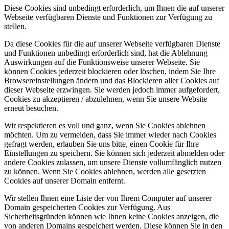
Diese Cookies sind unbedingt erforderlich, um Ihnen die auf unserer
Webseite verfügbaren Dienste und Funktionen zur Verfügung zu
stellen.
Da diese Cookies für die auf unserer Webseite verfügbaren Dienste
und Funktionen unbedingt erforderlich sind, hat die Ablehnung
Auswirkungen auf die Funktionsweise unserer Webseite. Sie
können Cookies jederzeit blockieren oder löschen, indem Sie Ihre
Browsereinstellungen ändern und das Blockieren aller Cookies auf
dieser Webseite erzwingen. Sie werden jedoch immer aufgefordert,
Cookies zu akzeptieren / abzulehnen, wenn Sie unsere Website
erneut besuchen.
Wir respektieren es voll und ganz, wenn Sie Cookies ablehnen
möchten. Um zu vermeiden, dass Sie immer wieder nach Cookies
gefragt werden, erlauben Sie uns bitte, einen Cookie für Ihre
Einstellungen zu speichern. Sie können sich jederzeit abmelden oder
andere Cookies zulassen, um unsere Dienste vollumfänglich nutzen
zu können. Wenn Sie Cookies ablehnen, werden alle gesetzten
Cookies auf unserer Domain entfernt.
Wir stellen Ihnen eine Liste der von Ihrem Computer auf unserer
Domain gespeicherten Cookies zur Verfügung. Aus
Sicherheitsgründen können wie Ihnen keine Cookies anzeigen, die
von anderen Domains gespeichert werden. Diese können Sie in den