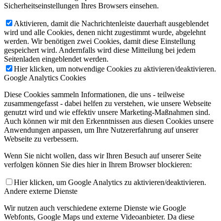
Sicherheitseinstellungen Ihres Browsers einsehen.
Aktivieren, damit die Nachrichtenleiste dauerhaft ausgeblendet
wird und alle Cookies, denen nicht zugestimmt wurde, abgelehnt
werden. Wir benötigen zwei Cookies, damit diese Einstellung
gespeichert wird. Andernfalls wird diese Mitteilung bei jedem
Seitenladen eingeblendet werden.
Hier klicken, um notwendige Cookies zu aktivieren/deaktivieren.
Google Analytics Cookies
Diese Cookies sammeln Informationen, die uns - teilweise
zusammengefasst - dabei helfen zu verstehen, wie unsere Webseite
genutzt wird und wie effektiv unsere Marketing-Maßnahmen sind.
Auch können wir mit den Erkenntnissen aus diesen Cookies unsere
Anwendungen anpassen, um Ihre Nutzererfahrung auf unserer
Webseite zu verbessern.
Wenn Sie nicht wollen, dass wir Ihren Besuch auf unserer Seite
verfolgen können Sie dies hier in Ihrem Browser blockieren:
Hier klicken, um Google Analytics zu aktivieren/deaktivieren.
Andere externe Dienste
Wir nutzen auch verschiedene externe Dienste wie Google
Webfonts, Google Maps und externe Videoanbieter. Da diese