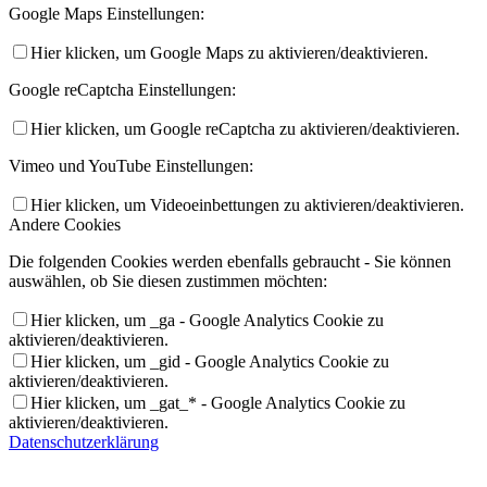
Google Maps Einstellungen:
Hier klicken, um Google Maps zu aktivieren/deaktivieren.
Google reCaptcha Einstellungen:
Hier klicken, um Google reCaptcha zu aktivieren/deaktivieren.
Vimeo und YouTube Einstellungen:
Hier klicken, um Videoeinbettungen zu aktivieren/deaktivieren.
Andere Cookies
Die folgenden Cookies werden ebenfalls gebraucht - Sie können
auswählen, ob Sie diesen zustimmen möchten:
Hier klicken, um _ga - Google Analytics Cookie zu
aktivieren/deaktivieren.
Hier klicken, um _gid - Google Analytics Cookie zu
aktivieren/deaktivieren.
Hier klicken, um _gat_* - Google Analytics Cookie zu
aktivieren/deaktivieren.
Datenschutzerklärung