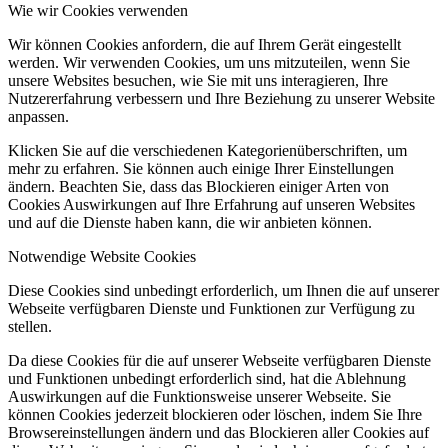
Wie wir Cookies verwenden
Wir können Cookies anfordern, die auf Ihrem Gerät eingestellt
werden. Wir verwenden Cookies, um uns mitzuteilen, wenn Sie
unsere Websites besuchen, wie Sie mit uns interagieren, Ihre
Nutzererfahrung verbessern und Ihre Beziehung zu unserer Website
anpassen.
Klicken Sie auf die verschiedenen Kategorienüberschriften, um
mehr zu erfahren. Sie können auch einige Ihrer Einstellungen
ändern. Beachten Sie, dass das Blockieren einiger Arten von
Cookies Auswirkungen auf Ihre Erfahrung auf unseren Websites
und auf die Dienste haben kann, die wir anbieten können.
Notwendige Website Cookies
Diese Cookies sind unbedingt erforderlich, um Ihnen die auf unserer
Webseite verfügbaren Dienste und Funktionen zur Verfügung zu
stellen.
Da diese Cookies für die auf unserer Webseite verfügbaren Dienste
und Funktionen unbedingt erforderlich sind, hat die Ablehnung
Auswirkungen auf die Funktionsweise unserer Webseite. Sie
können Cookies jederzeit blockieren oder löschen, indem Sie Ihre
Browsereinstellungen ändern und das Blockieren aller Cookies auf