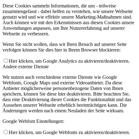
Diese Cookies sammeln Informationen, die uns - teilweise
zusammengefasst - dabei helfen zu verstehen, wie unsere Webseite
genutzt wird und wie effektiv unsere Marketing-Maßnahmen sind.
Auch können wir mit den Erkenntnissen aus diesen Cookies unsere
Anwendungen anpassen, um Ihre Nutzererfahrung auf unserer
Webseite zu verbessern.
Wenn Sie nicht wollen, dass wir Ihren Besuch auf unserer Seite
verfolgen können Sie dies hier in Ihrem Browser blockieren:
Hier klicken, um Google Analytics zu aktivieren/deaktivieren.
Andere externe Dienste
Wir nutzen auch verschiedene externe Dienste wie Google
Webfonts, Google Maps und externe Videoanbieter. Da diese
Anbieter möglicherweise personenbezogene Daten von Ihnen
speichern, können Sie diese hier deaktivieren. Bitte beachten Sie,
dass eine Deaktivierung dieser Cookies die Funktionalität und das
Aussehen unserer Webseite erheblich beeinträchtigen kann. Die
Änderungen werden nach einem Neuladen der Seite wirksam.
Google Webfont Einstellungen:
Hier klicken, um Google Webfonts zu aktivieren/deaktivieren.