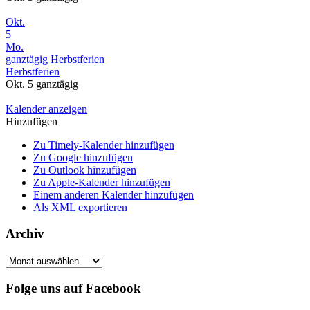
Okt.
5
Mo.
ganztägig
Herbstferien
Herbstferien
Okt. 5
ganztägig
Kalender anzeigen
Hinzufügen
Zu Timely-Kalender hinzufügen
Zu Google hinzufügen
Zu Outlook hinzufügen
Zu Apple-Kalender hinzufügen
Einem anderen Kalender hinzufügen
Als XML exportieren
Archiv
Archiv
Folge uns auf Facebook