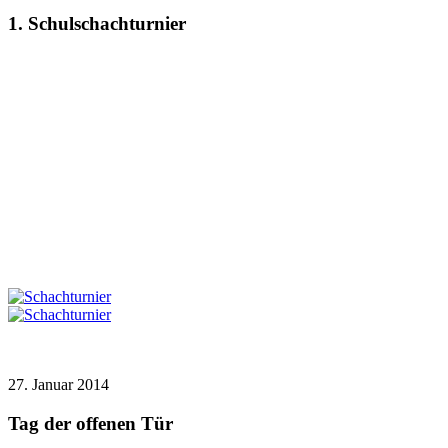
1. Schulschachturnier
27. Januar 2014
Tag der offenen Tür