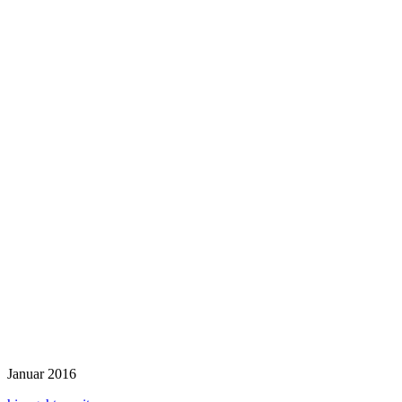
Januar 2016