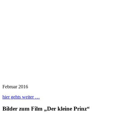
Februar 2016
hier gehts weiter …
Bilder zum Film „Der kleine Prinz“