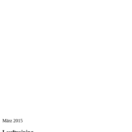
März 2015