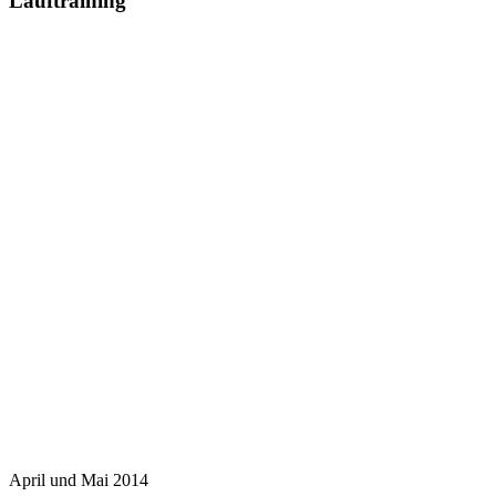
Lauftraining
April und Mai 2014