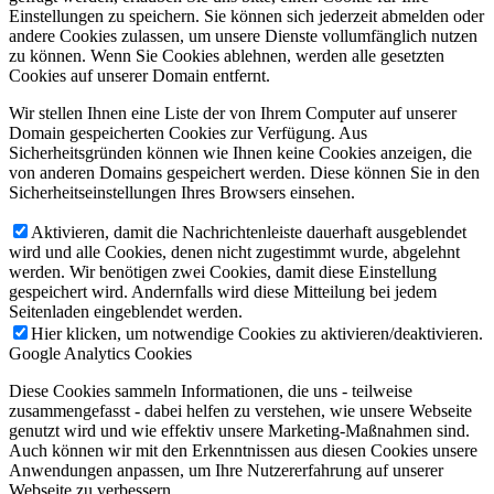
Einstellungen zu speichern. Sie können sich jederzeit abmelden oder
andere Cookies zulassen, um unsere Dienste vollumfänglich nutzen
zu können. Wenn Sie Cookies ablehnen, werden alle gesetzten
Cookies auf unserer Domain entfernt.
Wir stellen Ihnen eine Liste der von Ihrem Computer auf unserer
Domain gespeicherten Cookies zur Verfügung. Aus
Sicherheitsgründen können wie Ihnen keine Cookies anzeigen, die
von anderen Domains gespeichert werden. Diese können Sie in den
Sicherheitseinstellungen Ihres Browsers einsehen.
Aktivieren, damit die Nachrichtenleiste dauerhaft ausgeblendet
wird und alle Cookies, denen nicht zugestimmt wurde, abgelehnt
werden. Wir benötigen zwei Cookies, damit diese Einstellung
gespeichert wird. Andernfalls wird diese Mitteilung bei jedem
Seitenladen eingeblendet werden.
Hier klicken, um notwendige Cookies zu aktivieren/deaktivieren.
Google Analytics Cookies
Diese Cookies sammeln Informationen, die uns - teilweise
zusammengefasst - dabei helfen zu verstehen, wie unsere Webseite
genutzt wird und wie effektiv unsere Marketing-Maßnahmen sind.
Auch können wir mit den Erkenntnissen aus diesen Cookies unsere
Anwendungen anpassen, um Ihre Nutzererfahrung auf unserer
Webseite zu verbessern.