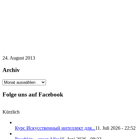
24. August 2013
Archiv
Archiv
Folge uns auf Facebook
Kürzlich
Курс Искусственный интеллект для...
11. Juli 2026 - 22:52