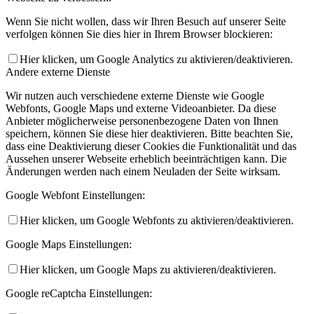
Wenn Sie nicht wollen, dass wir Ihren Besuch auf unserer Seite
verfolgen können Sie dies hier in Ihrem Browser blockieren:
Hier klicken, um Google Analytics zu aktivieren/deaktivieren.
Andere externe Dienste
Wir nutzen auch verschiedene externe Dienste wie Google
Webfonts, Google Maps und externe Videoanbieter. Da diese
Anbieter möglicherweise personenbezogene Daten von Ihnen
speichern, können Sie diese hier deaktivieren. Bitte beachten Sie,
dass eine Deaktivierung dieser Cookies die Funktionalität und das
Aussehen unserer Webseite erheblich beeinträchtigen kann. Die
Änderungen werden nach einem Neuladen der Seite wirksam.
Google Webfont Einstellungen:
Hier klicken, um Google Webfonts zu aktivieren/deaktivieren.
Google Maps Einstellungen:
Hier klicken, um Google Maps zu aktivieren/deaktivieren.
Google reCaptcha Einstellungen: