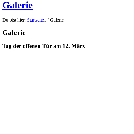
Galerie
Du bist hier:
Startseite
1
/
Galerie
Galerie
Tag der offenen Tür am 12. März