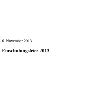
6. November 2013
Einschulungsfeier 2013