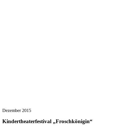
Dezember 2015
Kindertheaterfestival „Froschkönigin“