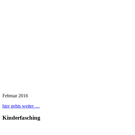
Februar 2016
hier gehts weiter …
Kinderfasching