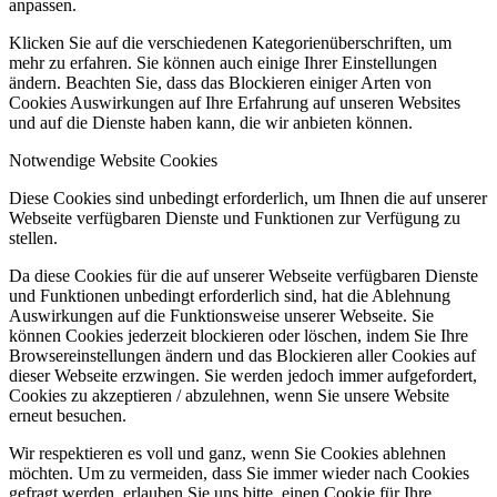
anpassen.
Klicken Sie auf die verschiedenen Kategorienüberschriften, um
mehr zu erfahren. Sie können auch einige Ihrer Einstellungen
ändern. Beachten Sie, dass das Blockieren einiger Arten von
Cookies Auswirkungen auf Ihre Erfahrung auf unseren Websites
und auf die Dienste haben kann, die wir anbieten können.
Notwendige Website Cookies
Diese Cookies sind unbedingt erforderlich, um Ihnen die auf unserer
Webseite verfügbaren Dienste und Funktionen zur Verfügung zu
stellen.
Da diese Cookies für die auf unserer Webseite verfügbaren Dienste
und Funktionen unbedingt erforderlich sind, hat die Ablehnung
Auswirkungen auf die Funktionsweise unserer Webseite. Sie
können Cookies jederzeit blockieren oder löschen, indem Sie Ihre
Browsereinstellungen ändern und das Blockieren aller Cookies auf
dieser Webseite erzwingen. Sie werden jedoch immer aufgefordert,
Cookies zu akzeptieren / abzulehnen, wenn Sie unsere Website
erneut besuchen.
Wir respektieren es voll und ganz, wenn Sie Cookies ablehnen
möchten. Um zu vermeiden, dass Sie immer wieder nach Cookies
gefragt werden, erlauben Sie uns bitte, einen Cookie für Ihre