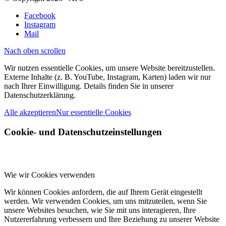
Facebook
Instagram
Mail
Nach oben scrollen
Wir nutzen essentielle Cookies, um unsere Website bereitzustellen.
Externe Inhalte (z. B. YouTube, Instagram, Karten) laden wir nur
nach Ihrer Einwilligung. Details finden Sie in unserer
Datenschutzerklärung.
Alle akzeptieren
Nur essentielle Cookies
Cookie- und Datenschutzeinstellungen
Wie wir Cookies verwenden
Wir können Cookies anfordern, die auf Ihrem Gerät eingestellt
werden. Wir verwenden Cookies, um uns mitzuteilen, wenn Sie
unsere Websites besuchen, wie Sie mit uns interagieren, Ihre
Nutzererfahrung verbessern und Ihre Beziehung zu unserer Website