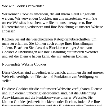
Wie wir Cookies verwenden
Wir können Cookies anfordern, die auf Ihrem Gerät eingestellt
werden. Wir verwenden Cookies, um uns mitzuteilen, wenn Sie
unsere Websites besuchen, wie Sie mit uns interagieren, Ihre
Nutzererfahrung verbessern und Ihre Beziehung zu unserer Website
anpassen.
Klicken Sie auf die verschiedenen Kategorienüberschriften, um
mehr zu erfahren. Sie können auch einige Ihrer Einstellungen
ändern. Beachten Sie, dass das Blockieren einiger Arten von
Cookies Auswirkungen auf Ihre Erfahrung auf unseren Websites
und auf die Dienste haben kann, die wir anbieten können.
Notwendige Website Cookies
Diese Cookies sind unbedingt erforderlich, um Ihnen die auf unserer
Webseite verfügbaren Dienste und Funktionen zur Verfügung zu
stellen.
Da diese Cookies für die auf unserer Webseite verfügbaren Dienste
und Funktionen unbedingt erforderlich sind, hat die Ablehnung
Auswirkungen auf die Funktionsweise unserer Webseite. Sie
können Cookies jederzeit blockieren oder löschen, indem Sie Ihre
Browsereinstellungen ändern und das Blockieren aller Cookies auf