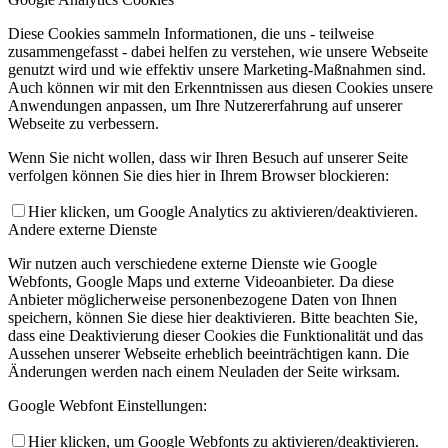
Diese Cookies sammeln Informationen, die uns - teilweise
zusammengefasst - dabei helfen zu verstehen, wie unsere Webseite
genutzt wird und wie effektiv unsere Marketing-Maßnahmen sind.
Auch können wir mit den Erkenntnissen aus diesen Cookies unsere
Anwendungen anpassen, um Ihre Nutzererfahrung auf unserer
Webseite zu verbessern.
Wenn Sie nicht wollen, dass wir Ihren Besuch auf unserer Seite
verfolgen können Sie dies hier in Ihrem Browser blockieren:
Hier klicken, um Google Analytics zu aktivieren/deaktivieren.
Andere externe Dienste
Wir nutzen auch verschiedene externe Dienste wie Google
Webfonts, Google Maps und externe Videoanbieter. Da diese
Anbieter möglicherweise personenbezogene Daten von Ihnen
speichern, können Sie diese hier deaktivieren. Bitte beachten Sie,
dass eine Deaktivierung dieser Cookies die Funktionalität und das
Aussehen unserer Webseite erheblich beeinträchtigen kann. Die
Änderungen werden nach einem Neuladen der Seite wirksam.
Google Webfont Einstellungen:
Hier klicken, um Google Webfonts zu aktivieren/deaktivieren.