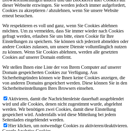
dieser Webseite erzwingen. Sie werden jedoch immer aufgefordert,
Cookies zu akzeptieren / abzulehnen, wenn Sie unsere Website
erneut besuchen.
Wir respektieren es voll und ganz, wenn Sie Cookies ablehnen
möchten. Um zu vermeiden, dass Sie immer wieder nach Cookies
gefragt werden, erlauben Sie uns bitte, einen Cookie für Ihre
Einstellungen zu speichern. Sie können sich jederzeit abmelden oder
andere Cookies zulassen, um unsere Dienste vollumfänglich nutzen
zu können. Wenn Sie Cookies ablehnen, werden alle gesetzten
Cookies auf unserer Domain entfernt.
Wir stellen Ihnen eine Liste der von Ihrem Computer auf unserer
Domain gespeicherten Cookies zur Verfügung. Aus
Sicherheitsgründen können wie Ihnen keine Cookies anzeigen, die
von anderen Domains gespeichert werden. Diese können Sie in den
Sicherheitseinstellungen Ihres Browsers einsehen.
Aktivieren, damit die Nachrichtenleiste dauerhaft ausgeblendet
wird und alle Cookies, denen nicht zugestimmt wurde, abgelehnt
werden. Wir benötigen zwei Cookies, damit diese Einstellung
gespeichert wird. Andernfalls wird diese Mitteilung bei jedem
Seitenladen eingeblendet werden.
Hier klicken, um notwendige Cookies zu aktivieren/deaktivieren.
Google Analytics Cookies