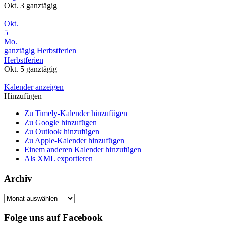
Okt. 3
ganztägig
Okt.
5
Mo.
ganztägig
Herbstferien
Herbstferien
Okt. 5
ganztägig
Kalender anzeigen
Hinzufügen
Zu Timely-Kalender hinzufügen
Zu Google hinzufügen
Zu Outlook hinzufügen
Zu Apple-Kalender hinzufügen
Einem anderen Kalender hinzufügen
Als XML exportieren
Archiv
Archiv
Folge uns auf Facebook