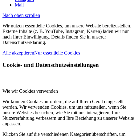
Mail
Nach oben scrollen
Wir nutzen essentielle Cookies, um unsere Website bereitzustellen.
Externe Inhalte (z. B. YouTube, Instagram, Karten) laden wir nur
nach Ihrer Einwilligung. Details finden Sie in unserer
Datenschutzerklärung.
Alle akzeptieren
Nur essentielle Cookies
Cookie- und Datenschutzeinstellungen
Wie wir Cookies verwenden
Wir können Cookies anfordern, die auf Ihrem Gerät eingestellt
werden. Wir verwenden Cookies, um uns mitzuteilen, wenn Sie
unsere Websites besuchen, wie Sie mit uns interagieren, Ihre
Nutzererfahrung verbessern und Ihre Beziehung zu unserer Website
anpassen.
Klicken Sie auf die verschiedenen Kategorienüberschriften, um