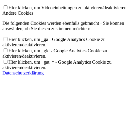
Hier klicken, um Videoeinbettungen zu aktivieren/deaktivieren.
Andere Cookies
Die folgenden Cookies werden ebenfalls gebraucht - Sie können
auswählen, ob Sie diesen zustimmen möchten:
Hier klicken, um _ga - Google Analytics Cookie zu
aktivieren/deaktivieren.
Hier klicken, um _gid - Google Analytics Cookie zu
aktivieren/deaktivieren.
Hier klicken, um _gat_* - Google Analytics Cookie zu
aktivieren/deaktivieren.
Datenschutzerklärung