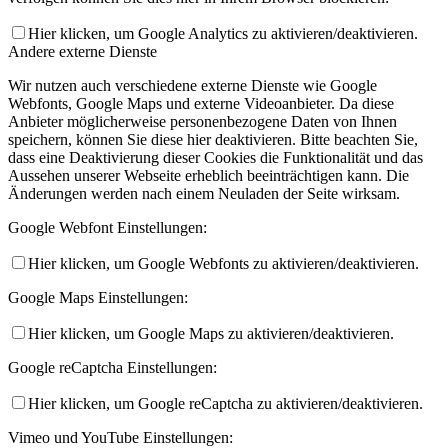
Hier klicken, um Google Analytics zu aktivieren/deaktivieren.
Andere externe Dienste
Wir nutzen auch verschiedene externe Dienste wie Google
Webfonts, Google Maps und externe Videoanbieter. Da diese
Anbieter möglicherweise personenbezogene Daten von Ihnen
speichern, können Sie diese hier deaktivieren. Bitte beachten Sie,
dass eine Deaktivierung dieser Cookies die Funktionalität und das
Aussehen unserer Webseite erheblich beeinträchtigen kann. Die
Änderungen werden nach einem Neuladen der Seite wirksam.
Google Webfont Einstellungen:
Hier klicken, um Google Webfonts zu aktivieren/deaktivieren.
Google Maps Einstellungen:
Hier klicken, um Google Maps zu aktivieren/deaktivieren.
Google reCaptcha Einstellungen:
Hier klicken, um Google reCaptcha zu aktivieren/deaktivieren.
Vimeo und YouTube Einstellungen: