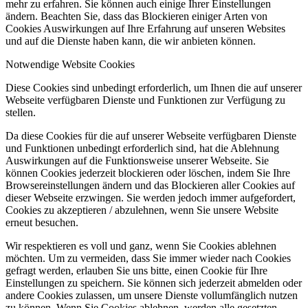
mehr zu erfahren. Sie können auch einige Ihrer Einstellungen
ändern. Beachten Sie, dass das Blockieren einiger Arten von
Cookies Auswirkungen auf Ihre Erfahrung auf unseren Websites
und auf die Dienste haben kann, die wir anbieten können.
Notwendige Website Cookies
Diese Cookies sind unbedingt erforderlich, um Ihnen die auf unserer
Webseite verfügbaren Dienste und Funktionen zur Verfügung zu
stellen.
Da diese Cookies für die auf unserer Webseite verfügbaren Dienste
und Funktionen unbedingt erforderlich sind, hat die Ablehnung
Auswirkungen auf die Funktionsweise unserer Webseite. Sie
können Cookies jederzeit blockieren oder löschen, indem Sie Ihre
Browsereinstellungen ändern und das Blockieren aller Cookies auf
dieser Webseite erzwingen. Sie werden jedoch immer aufgefordert,
Cookies zu akzeptieren / abzulehnen, wenn Sie unsere Website
erneut besuchen.
Wir respektieren es voll und ganz, wenn Sie Cookies ablehnen
möchten. Um zu vermeiden, dass Sie immer wieder nach Cookies
gefragt werden, erlauben Sie uns bitte, einen Cookie für Ihre
Einstellungen zu speichern. Sie können sich jederzeit abmelden oder
andere Cookies zulassen, um unsere Dienste vollumfänglich nutzen
zu können. Wenn Sie Cookies ablehnen, werden alle gesetzten