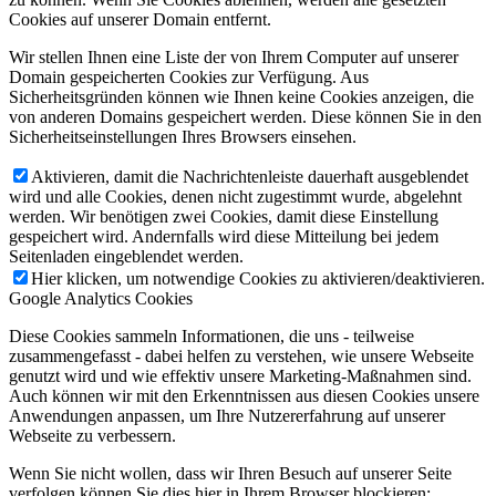
Cookies auf unserer Domain entfernt.
Wir stellen Ihnen eine Liste der von Ihrem Computer auf unserer
Domain gespeicherten Cookies zur Verfügung. Aus
Sicherheitsgründen können wie Ihnen keine Cookies anzeigen, die
von anderen Domains gespeichert werden. Diese können Sie in den
Sicherheitseinstellungen Ihres Browsers einsehen.
Aktivieren, damit die Nachrichtenleiste dauerhaft ausgeblendet
wird und alle Cookies, denen nicht zugestimmt wurde, abgelehnt
werden. Wir benötigen zwei Cookies, damit diese Einstellung
gespeichert wird. Andernfalls wird diese Mitteilung bei jedem
Seitenladen eingeblendet werden.
Hier klicken, um notwendige Cookies zu aktivieren/deaktivieren.
Google Analytics Cookies
Diese Cookies sammeln Informationen, die uns - teilweise
zusammengefasst - dabei helfen zu verstehen, wie unsere Webseite
genutzt wird und wie effektiv unsere Marketing-Maßnahmen sind.
Auch können wir mit den Erkenntnissen aus diesen Cookies unsere
Anwendungen anpassen, um Ihre Nutzererfahrung auf unserer
Webseite zu verbessern.
Wenn Sie nicht wollen, dass wir Ihren Besuch auf unserer Seite
verfolgen können Sie dies hier in Ihrem Browser blockieren: