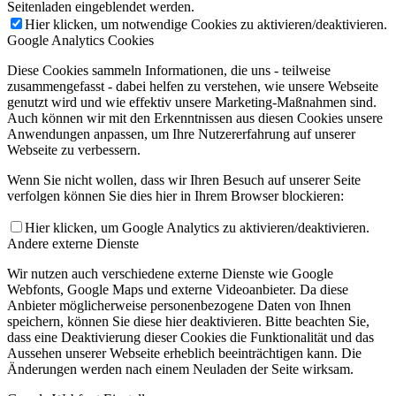
Seitenladen eingeblendet werden.
Hier klicken, um notwendige Cookies zu aktivieren/deaktivieren.
Google Analytics Cookies
Diese Cookies sammeln Informationen, die uns - teilweise
zusammengefasst - dabei helfen zu verstehen, wie unsere Webseite
genutzt wird und wie effektiv unsere Marketing-Maßnahmen sind.
Auch können wir mit den Erkenntnissen aus diesen Cookies unsere
Anwendungen anpassen, um Ihre Nutzererfahrung auf unserer
Webseite zu verbessern.
Wenn Sie nicht wollen, dass wir Ihren Besuch auf unserer Seite
verfolgen können Sie dies hier in Ihrem Browser blockieren:
Hier klicken, um Google Analytics zu aktivieren/deaktivieren.
Andere externe Dienste
Wir nutzen auch verschiedene externe Dienste wie Google
Webfonts, Google Maps und externe Videoanbieter. Da diese
Anbieter möglicherweise personenbezogene Daten von Ihnen
speichern, können Sie diese hier deaktivieren. Bitte beachten Sie,
dass eine Deaktivierung dieser Cookies die Funktionalität und das
Aussehen unserer Webseite erheblich beeinträchtigen kann. Die
Änderungen werden nach einem Neuladen der Seite wirksam.