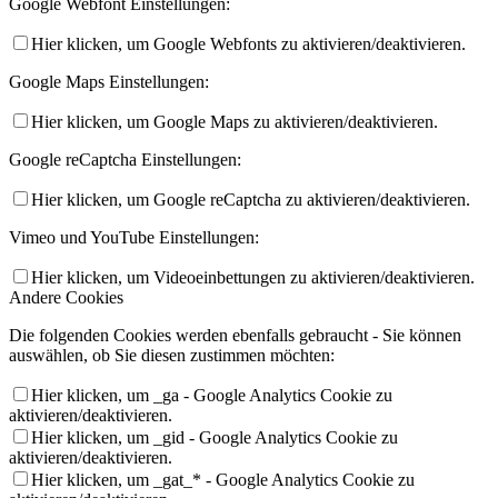
Google Webfont Einstellungen:
Hier klicken, um Google Webfonts zu aktivieren/deaktivieren.
Google Maps Einstellungen:
Hier klicken, um Google Maps zu aktivieren/deaktivieren.
Google reCaptcha Einstellungen:
Hier klicken, um Google reCaptcha zu aktivieren/deaktivieren.
Vimeo und YouTube Einstellungen:
Hier klicken, um Videoeinbettungen zu aktivieren/deaktivieren.
Andere Cookies
Die folgenden Cookies werden ebenfalls gebraucht - Sie können
auswählen, ob Sie diesen zustimmen möchten:
Hier klicken, um _ga - Google Analytics Cookie zu
aktivieren/deaktivieren.
Hier klicken, um _gid - Google Analytics Cookie zu
aktivieren/deaktivieren.
Hier klicken, um _gat_* - Google Analytics Cookie zu