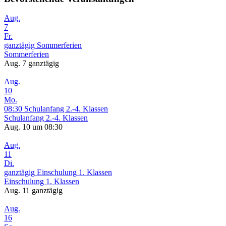
Aug.
7
Fr.
ganztägig
Sommerferien
Sommerferien
Aug. 7
ganztägig
Aug.
10
Mo.
08:30
Schulanfang 2.-4. Klassen
Schulanfang 2.-4. Klassen
Aug. 10 um 08:30
Aug.
11
Di.
ganztägig
Einschulung 1. Klassen
Einschulung 1. Klassen
Aug. 11
ganztägig
Aug.
16