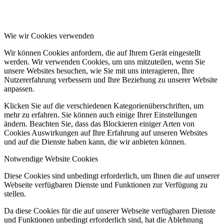
Wie wir Cookies verwenden
Wir können Cookies anfordern, die auf Ihrem Gerät eingestellt
werden. Wir verwenden Cookies, um uns mitzuteilen, wenn Sie
unsere Websites besuchen, wie Sie mit uns interagieren, Ihre
Nutzererfahrung verbessern und Ihre Beziehung zu unserer Website
anpassen.
Klicken Sie auf die verschiedenen Kategorienüberschriften, um
mehr zu erfahren. Sie können auch einige Ihrer Einstellungen
ändern. Beachten Sie, dass das Blockieren einiger Arten von
Cookies Auswirkungen auf Ihre Erfahrung auf unseren Websites
und auf die Dienste haben kann, die wir anbieten können.
Notwendige Website Cookies
Diese Cookies sind unbedingt erforderlich, um Ihnen die auf unserer
Webseite verfügbaren Dienste und Funktionen zur Verfügung zu
stellen.
Da diese Cookies für die auf unserer Webseite verfügbaren Dienste
und Funktionen unbedingt erforderlich sind, hat die Ablehnung