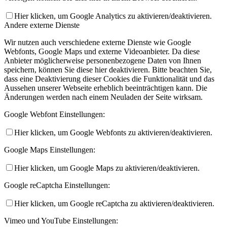
Hier klicken, um Google Analytics zu aktivieren/deaktivieren.
Andere externe Dienste
Wir nutzen auch verschiedene externe Dienste wie Google
Webfonts, Google Maps und externe Videoanbieter. Da diese
Anbieter möglicherweise personenbezogene Daten von Ihnen
speichern, können Sie diese hier deaktivieren. Bitte beachten Sie,
dass eine Deaktivierung dieser Cookies die Funktionalität und das
Aussehen unserer Webseite erheblich beeinträchtigen kann. Die
Änderungen werden nach einem Neuladen der Seite wirksam.
Google Webfont Einstellungen:
Hier klicken, um Google Webfonts zu aktivieren/deaktivieren.
Google Maps Einstellungen:
Hier klicken, um Google Maps zu aktivieren/deaktivieren.
Google reCaptcha Einstellungen:
Hier klicken, um Google reCaptcha zu aktivieren/deaktivieren.
Vimeo und YouTube Einstellungen: