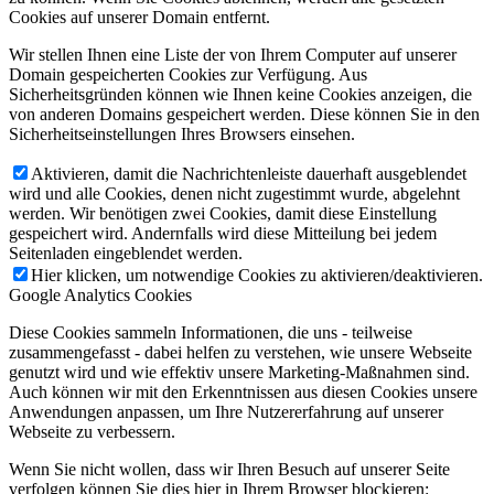
Cookies auf unserer Domain entfernt.
Wir stellen Ihnen eine Liste der von Ihrem Computer auf unserer
Domain gespeicherten Cookies zur Verfügung. Aus
Sicherheitsgründen können wie Ihnen keine Cookies anzeigen, die
von anderen Domains gespeichert werden. Diese können Sie in den
Sicherheitseinstellungen Ihres Browsers einsehen.
Aktivieren, damit die Nachrichtenleiste dauerhaft ausgeblendet
wird und alle Cookies, denen nicht zugestimmt wurde, abgelehnt
werden. Wir benötigen zwei Cookies, damit diese Einstellung
gespeichert wird. Andernfalls wird diese Mitteilung bei jedem
Seitenladen eingeblendet werden.
Hier klicken, um notwendige Cookies zu aktivieren/deaktivieren.
Google Analytics Cookies
Diese Cookies sammeln Informationen, die uns - teilweise
zusammengefasst - dabei helfen zu verstehen, wie unsere Webseite
genutzt wird und wie effektiv unsere Marketing-Maßnahmen sind.
Auch können wir mit den Erkenntnissen aus diesen Cookies unsere
Anwendungen anpassen, um Ihre Nutzererfahrung auf unserer
Webseite zu verbessern.
Wenn Sie nicht wollen, dass wir Ihren Besuch auf unserer Seite
verfolgen können Sie dies hier in Ihrem Browser blockieren: