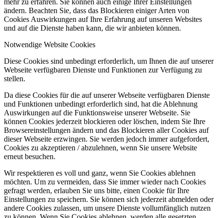
mehr zu erfahren. Sie können auch einige Ihrer Einstellungen
ändern. Beachten Sie, dass das Blockieren einiger Arten von
Cookies Auswirkungen auf Ihre Erfahrung auf unseren Websites
und auf die Dienste haben kann, die wir anbieten können.
Notwendige Website Cookies
Diese Cookies sind unbedingt erforderlich, um Ihnen die auf unserer
Webseite verfügbaren Dienste und Funktionen zur Verfügung zu
stellen.
Da diese Cookies für die auf unserer Webseite verfügbaren Dienste
und Funktionen unbedingt erforderlich sind, hat die Ablehnung
Auswirkungen auf die Funktionsweise unserer Webseite. Sie
können Cookies jederzeit blockieren oder löschen, indem Sie Ihre
Browsereinstellungen ändern und das Blockieren aller Cookies auf
dieser Webseite erzwingen. Sie werden jedoch immer aufgefordert,
Cookies zu akzeptieren / abzulehnen, wenn Sie unsere Website
erneut besuchen.
Wir respektieren es voll und ganz, wenn Sie Cookies ablehnen
möchten. Um zu vermeiden, dass Sie immer wieder nach Cookies
gefragt werden, erlauben Sie uns bitte, einen Cookie für Ihre
Einstellungen zu speichern. Sie können sich jederzeit abmelden oder
andere Cookies zulassen, um unsere Dienste vollumfänglich nutzen
zu können. Wenn Sie Cookies ablehnen, werden alle gesetzten