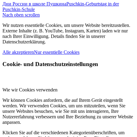
Дни России в школе Пушкина
Puschkin-Geburtstag in der
Puschkin-Schule
Nach oben scrollen
Wir nutzen essentielle Cookies, um unsere Website bereitzustellen.
Externe Inhalte (z. B. YouTube, Instagram, Karten) laden wir nur
nach Ihrer Einwilligung. Details finden Sie in unserer
Datenschutzerklärung.
Alle akzeptieren
Nur essentielle Cookies
Cookie- und Datenschutzeinstellungen
Wie wir Cookies verwenden
Wir können Cookies anfordern, die auf Ihrem Gerät eingestellt
werden. Wir verwenden Cookies, um uns mitzuteilen, wenn Sie
unsere Websites besuchen, wie Sie mit uns interagieren, Ihre
Nutzererfahrung verbessern und Ihre Beziehung zu unserer Website
anpassen.
Klicken Sie auf die verschiedenen Kategorienüberschriften, um