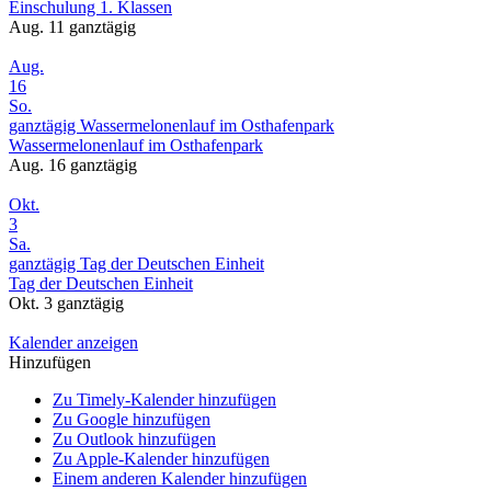
Einschulung 1. Klassen
Aug. 11
ganztägig
Aug.
16
So.
ganztägig
Wassermelonenlauf im Osthafenpark
Wassermelonenlauf im Osthafenpark
Aug. 16
ganztägig
Okt.
3
Sa.
ganztägig
Tag der Deutschen Einheit
Tag der Deutschen Einheit
Okt. 3
ganztägig
Kalender anzeigen
Hinzufügen
Zu Timely-Kalender hinzufügen
Zu Google hinzufügen
Zu Outlook hinzufügen
Zu Apple-Kalender hinzufügen
Einem anderen Kalender hinzufügen