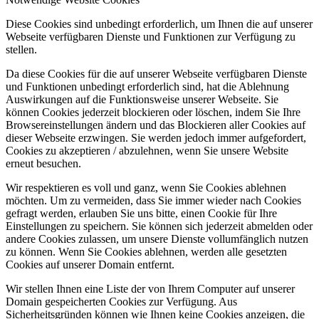
Diese Cookies sind unbedingt erforderlich, um Ihnen die auf unserer
Webseite verfügbaren Dienste und Funktionen zur Verfügung zu
stellen.
Da diese Cookies für die auf unserer Webseite verfügbaren Dienste
und Funktionen unbedingt erforderlich sind, hat die Ablehnung
Auswirkungen auf die Funktionsweise unserer Webseite. Sie
können Cookies jederzeit blockieren oder löschen, indem Sie Ihre
Browsereinstellungen ändern und das Blockieren aller Cookies auf
dieser Webseite erzwingen. Sie werden jedoch immer aufgefordert,
Cookies zu akzeptieren / abzulehnen, wenn Sie unsere Website
erneut besuchen.
Wir respektieren es voll und ganz, wenn Sie Cookies ablehnen
möchten. Um zu vermeiden, dass Sie immer wieder nach Cookies
gefragt werden, erlauben Sie uns bitte, einen Cookie für Ihre
Einstellungen zu speichern. Sie können sich jederzeit abmelden oder
andere Cookies zulassen, um unsere Dienste vollumfänglich nutzen
zu können. Wenn Sie Cookies ablehnen, werden alle gesetzten
Cookies auf unserer Domain entfernt.
Wir stellen Ihnen eine Liste der von Ihrem Computer auf unserer
Domain gespeicherten Cookies zur Verfügung. Aus
Sicherheitsgründen können wie Ihnen keine Cookies anzeigen, die