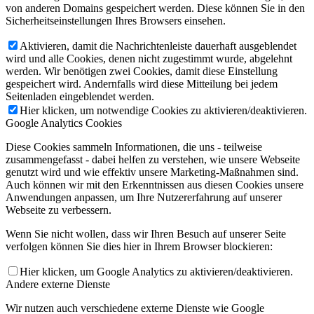
von anderen Domains gespeichert werden. Diese können Sie in den
Sicherheitseinstellungen Ihres Browsers einsehen.
Aktivieren, damit die Nachrichtenleiste dauerhaft ausgeblendet
wird und alle Cookies, denen nicht zugestimmt wurde, abgelehnt
werden. Wir benötigen zwei Cookies, damit diese Einstellung
gespeichert wird. Andernfalls wird diese Mitteilung bei jedem
Seitenladen eingeblendet werden.
Hier klicken, um notwendige Cookies zu aktivieren/deaktivieren.
Google Analytics Cookies
Diese Cookies sammeln Informationen, die uns - teilweise
zusammengefasst - dabei helfen zu verstehen, wie unsere Webseite
genutzt wird und wie effektiv unsere Marketing-Maßnahmen sind.
Auch können wir mit den Erkenntnissen aus diesen Cookies unsere
Anwendungen anpassen, um Ihre Nutzererfahrung auf unserer
Webseite zu verbessern.
Wenn Sie nicht wollen, dass wir Ihren Besuch auf unserer Seite
verfolgen können Sie dies hier in Ihrem Browser blockieren:
Hier klicken, um Google Analytics zu aktivieren/deaktivieren.
Andere externe Dienste
Wir nutzen auch verschiedene externe Dienste wie Google