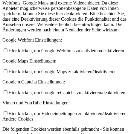
Webfonts, Google Maps und externe Videoanbieter. Da diese
Anbieter möglicherweise personenbezogene Daten von Ihnen
speichern, können Sie diese hier deaktivieren. Bitte beachten Sie,
dass eine Deaktivierung dieser Cookies die Funktionalität und das
Aussehen unserer Webseite erheblich beeinträchtigen kann. Die
Änderungen werden nach einem Neuladen der Seite wirksam.
Google Webfont Einstellungen:
Hier klicken, um Google Webfonts zu aktivieren/deaktivieren.
Google Maps Einstellungen:
Hier klicken, um Google Maps zu aktivieren/deaktivieren.
Google reCaptcha Einstellungen:
Hier klicken, um Google reCaptcha zu aktivieren/deaktivieren.
Vimeo und YouTube Einstellungen:
Hier klicken, um Videoeinbettungen zu aktivieren/deaktivieren.
Andere Cookies
Die folgenden Cookies werden ebenfalls gebraucht - Sie können