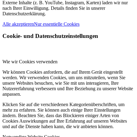
Externe Inhalte (z. B. YouTube, Instagram, Karten) laden wir nur
nach Ihrer Einwilligung. Details finden Sie in unserer
Datenschutzerklärung.
Alle akzeptieren
Nur essentielle Cookies
Cookie- und Datenschutzeinstellungen
Wie wir Cookies verwenden
Wir können Cookies anfordern, die auf Ihrem Gerät eingestellt
werden. Wir verwenden Cookies, um uns mitzuteilen, wenn Sie
unsere Websites besuchen, wie Sie mit uns interagieren, Ihre
Nutzererfahrung verbessern und Ihre Beziehung zu unserer Website
anpassen.
Klicken Sie auf die verschiedenen Kategorienüberschriften, um
mehr zu erfahren. Sie können auch einige Ihrer Einstellungen
ändern. Beachten Sie, dass das Blockieren einiger Arten von
Cookies Auswirkungen auf Ihre Erfahrung auf unseren Websites
und auf die Dienste haben kann, die wir anbieten können.
Notwendige Website Cookies