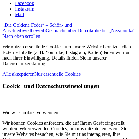
Facebook
Instagram
Mail
„Die Goldene Feder“ – Schön- und
Abschreibwettbewerb
Gespräche über Demokratie bei „Nezabudka“
Nach oben scrollen
Wir nutzen essentielle Cookies, um unsere Website bereitzustellen.
Externe Inhalte (z. B. YouTube, Instagram, Karten) laden wir nur
nach Ihrer Einwilligung. Details finden Sie in unserer
Datenschutzerklärung.
Alle akzeptieren
Nur essentielle Cookies
Cookie- und Datenschutzeinstellungen
Wie wir Cookies verwenden
Wir können Cookies anfordern, die auf Ihrem Gerät eingestellt
werden. Wir verwenden Cookies, um uns mitzuteilen, wenn Sie
unsere Websites besuchen, wie Sie mit uns interagieren, Ihre