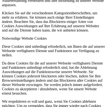
Nutzererfahrung verbessern und Ihre Beziehung zu unserer Website
anpassen.
Klicken Sie auf die verschiedenen Kategorienüberschriften, um
mehr zu erfahren. Sie können auch einige Ihrer Einstellungen
ändern. Beachten Sie, dass das Blockieren einiger Arten von
Cookies Auswirkungen auf Ihre Erfahrung auf unseren Websites
und auf die Dienste haben kann, die wir anbieten können.
Notwendige Website Cookies
Diese Cookies sind unbedingt erforderlich, um Ihnen die auf unserer
Webseite verfügbaren Dienste und Funktionen zur Verfügung zu
stellen.
Da diese Cookies für die auf unserer Webseite verfügbaren Dienste
und Funktionen unbedingt erforderlich sind, hat die Ablehnung
Auswirkungen auf die Funktionsweise unserer Webseite. Sie
können Cookies jederzeit blockieren oder löschen, indem Sie Ihre
Browsereinstellungen ändern und das Blockieren aller Cookies auf
dieser Webseite erzwingen. Sie werden jedoch immer aufgefordert,
Cookies zu akzeptieren / abzulehnen, wenn Sie unsere Website
erneut besuchen.
Wir respektieren es voll und ganz, wenn Sie Cookies ablehnen
möchten. Um zu vermeiden, dass Sie immer wieder nach Cookies