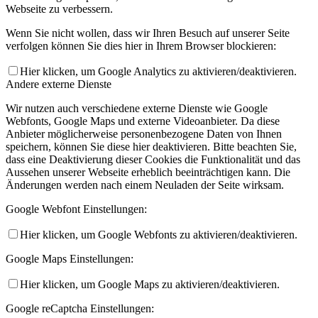
Webseite zu verbessern.
Wenn Sie nicht wollen, dass wir Ihren Besuch auf unserer Seite
verfolgen können Sie dies hier in Ihrem Browser blockieren:
Hier klicken, um Google Analytics zu aktivieren/deaktivieren.
Andere externe Dienste
Wir nutzen auch verschiedene externe Dienste wie Google
Webfonts, Google Maps und externe Videoanbieter. Da diese
Anbieter möglicherweise personenbezogene Daten von Ihnen
speichern, können Sie diese hier deaktivieren. Bitte beachten Sie,
dass eine Deaktivierung dieser Cookies die Funktionalität und das
Aussehen unserer Webseite erheblich beeinträchtigen kann. Die
Änderungen werden nach einem Neuladen der Seite wirksam.
Google Webfont Einstellungen:
Hier klicken, um Google Webfonts zu aktivieren/deaktivieren.
Google Maps Einstellungen:
Hier klicken, um Google Maps zu aktivieren/deaktivieren.
Google reCaptcha Einstellungen: