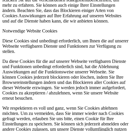
mehr zu erfahren. Sie können auch einige Ihrer Einstellungen
ändern. Beachten Sie, dass das Blockieren einiger Arten von
Cookies Auswirkungen auf Ihre Erfahrung auf unseren Websites
und auf die Dienste haben kann, die wir anbieten können.
Notwendige Website Cookies
Diese Cookies sind unbedingt erforderlich, um Ihnen die auf unserer
Webseite verfügbaren Dienste und Funktionen zur Verfügung zu
stellen.
Da diese Cookies für die auf unserer Webseite verfügbaren Dienste
und Funktionen unbedingt erforderlich sind, hat die Ablehnung
Auswirkungen auf die Funktionsweise unserer Webseite. Sie
können Cookies jederzeit blockieren oder löschen, indem Sie Ihre
Browsereinstellungen ändern und das Blockieren aller Cookies auf
dieser Webseite erzwingen. Sie werden jedoch immer aufgefordert,
Cookies zu akzeptieren / abzulehnen, wenn Sie unsere Website
erneut besuchen.
Wir respektieren es voll und ganz, wenn Sie Cookies ablehnen
möchten. Um zu vermeiden, dass Sie immer wieder nach Cookies
gefragt werden, erlauben Sie uns bitte, einen Cookie für Ihre
Einstellungen zu speichern. Sie können sich jederzeit abmelden oder
andere Cookies zulassen, um unsere Dienste vollumfänglich nutzen