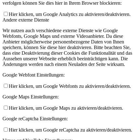
verfolgen können Sie dies hier in Ihrem Browser blockieren:
Hier klicken, um Google Analytics zu aktivieren/deaktivieren.
Andere externe Dienste
Wir nutzen auch verschiedene externe Dienste wie Google
Webfonts, Google Maps und externe Videoanbieter. Da diese
Anbieter möglicherweise personenbezogene Daten von Ihnen
speichern, können Sie diese hier deaktivieren. Bitte beachten Sie,
dass eine Deaktivierung dieser Cookies die Funktionalität und das
Aussehen unserer Webseite erheblich beeinträchtigen kann. Die
Änderungen werden nach einem Neuladen der Seite wirksam.
Google Webfont Einstellungen:
Hier klicken, um Google Webfonts zu aktivieren/deaktivieren.
Google Maps Einstellungen:
Hier klicken, um Google Maps zu aktivieren/deaktivieren.
Google reCaptcha Einstellungen:
Hier klicken, um Google reCaptcha zu aktivieren/deaktivieren.