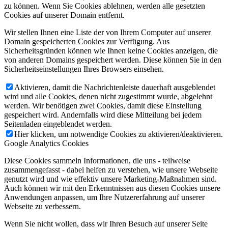
zu können. Wenn Sie Cookies ablehnen, werden alle gesetzten
Cookies auf unserer Domain entfernt.
Wir stellen Ihnen eine Liste der von Ihrem Computer auf unserer
Domain gespeicherten Cookies zur Verfügung. Aus
Sicherheitsgründen können wie Ihnen keine Cookies anzeigen, die
von anderen Domains gespeichert werden. Diese können Sie in den
Sicherheitseinstellungen Ihres Browsers einsehen.
Aktivieren, damit die Nachrichtenleiste dauerhaft ausgeblendet
wird und alle Cookies, denen nicht zugestimmt wurde, abgelehnt
werden. Wir benötigen zwei Cookies, damit diese Einstellung
gespeichert wird. Andernfalls wird diese Mitteilung bei jedem
Seitenladen eingeblendet werden.
Hier klicken, um notwendige Cookies zu aktivieren/deaktivieren.
Google Analytics Cookies
Diese Cookies sammeln Informationen, die uns - teilweise
zusammengefasst - dabei helfen zu verstehen, wie unsere Webseite
genutzt wird und wie effektiv unsere Marketing-Maßnahmen sind.
Auch können wir mit den Erkenntnissen aus diesen Cookies unsere
Anwendungen anpassen, um Ihre Nutzererfahrung auf unserer
Webseite zu verbessern.
Wenn Sie nicht wollen, dass wir Ihren Besuch auf unserer Seite