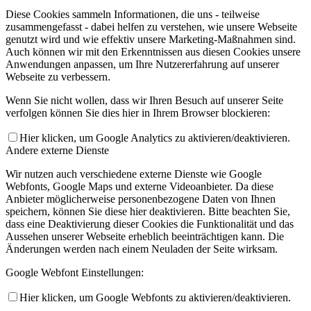
Diese Cookies sammeln Informationen, die uns - teilweise
zusammengefasst - dabei helfen zu verstehen, wie unsere Webseite
genutzt wird und wie effektiv unsere Marketing-Maßnahmen sind.
Auch können wir mit den Erkenntnissen aus diesen Cookies unsere
Anwendungen anpassen, um Ihre Nutzererfahrung auf unserer
Webseite zu verbessern.
Wenn Sie nicht wollen, dass wir Ihren Besuch auf unserer Seite
verfolgen können Sie dies hier in Ihrem Browser blockieren:
Hier klicken, um Google Analytics zu aktivieren/deaktivieren.
Andere externe Dienste
Wir nutzen auch verschiedene externe Dienste wie Google
Webfonts, Google Maps und externe Videoanbieter. Da diese
Anbieter möglicherweise personenbezogene Daten von Ihnen
speichern, können Sie diese hier deaktivieren. Bitte beachten Sie,
dass eine Deaktivierung dieser Cookies die Funktionalität und das
Aussehen unserer Webseite erheblich beeinträchtigen kann. Die
Änderungen werden nach einem Neuladen der Seite wirksam.
Google Webfont Einstellungen:
Hier klicken, um Google Webfonts zu aktivieren/deaktivieren.