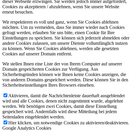
dieser Webseite erzwingen. Sie werden jedoch immer aufgefordert,
Cookies zu akzeptieren / abzulehnen, wenn Sie unsere Website
erneut besuchen.
Wir respektieren es voll und ganz, wenn Sie Cookies ablehnen
möchten. Um zu vermeiden, dass Sie immer wieder nach Cookies
gefragt werden, erlauben Sie uns bitte, einen Cookie für Ihre
Einstellungen zu speichern. Sie können sich jederzeit abmelden oder
andere Cookies zulassen, um unsere Dienste vollumfänglich nutzen
zu können. Wenn Sie Cookies ablehnen, werden alle gesetzten
Cookies auf unserer Domain entfernt.
Wir stellen Ihnen eine Liste der von Ihrem Computer auf unserer
Domain gespeicherten Cookies zur Verfügung. Aus
Sicherheitsgründen können wie Ihnen keine Cookies anzeigen, die
von anderen Domains gespeichert werden. Diese können Sie in den
Sicherheitseinstellungen Ihres Browsers einsehen.
Aktivieren, damit die Nachrichtenleiste dauerhaft ausgeblendet
wird und alle Cookies, denen nicht zugestimmt wurde, abgelehnt
werden. Wir benötigen zwei Cookies, damit diese Einstellung
gespeichert wird. Andernfalls wird diese Mitteilung bei jedem
Seitenladen eingeblendet werden.
Hier klicken, um notwendige Cookies zu aktivieren/deaktivieren.
Google Analytics Cookies