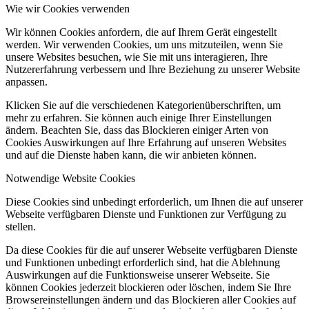
Wie wir Cookies verwenden
Wir können Cookies anfordern, die auf Ihrem Gerät eingestellt
werden. Wir verwenden Cookies, um uns mitzuteilen, wenn Sie
unsere Websites besuchen, wie Sie mit uns interagieren, Ihre
Nutzererfahrung verbessern und Ihre Beziehung zu unserer Website
anpassen.
Klicken Sie auf die verschiedenen Kategorienüberschriften, um
mehr zu erfahren. Sie können auch einige Ihrer Einstellungen
ändern. Beachten Sie, dass das Blockieren einiger Arten von
Cookies Auswirkungen auf Ihre Erfahrung auf unseren Websites
und auf die Dienste haben kann, die wir anbieten können.
Notwendige Website Cookies
Diese Cookies sind unbedingt erforderlich, um Ihnen die auf unserer
Webseite verfügbaren Dienste und Funktionen zur Verfügung zu
stellen.
Da diese Cookies für die auf unserer Webseite verfügbaren Dienste
und Funktionen unbedingt erforderlich sind, hat die Ablehnung
Auswirkungen auf die Funktionsweise unserer Webseite. Sie
können Cookies jederzeit blockieren oder löschen, indem Sie Ihre
Browsereinstellungen ändern und das Blockieren aller Cookies auf