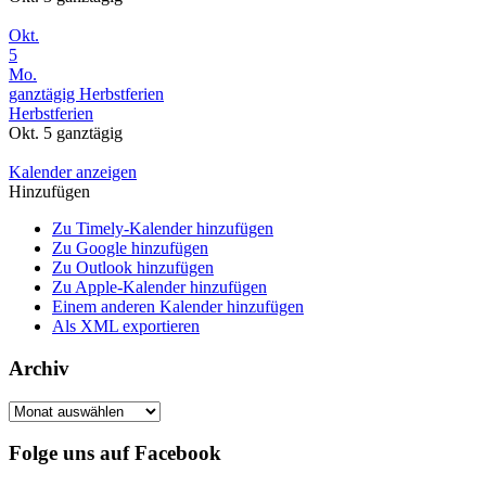
Okt.
5
Mo.
ganztägig
Herbstferien
Herbstferien
Okt. 5
ganztägig
Kalender anzeigen
Hinzufügen
Zu Timely-Kalender hinzufügen
Zu Google hinzufügen
Zu Outlook hinzufügen
Zu Apple-Kalender hinzufügen
Einem anderen Kalender hinzufügen
Als XML exportieren
Archiv
Archiv
Folge uns auf Facebook