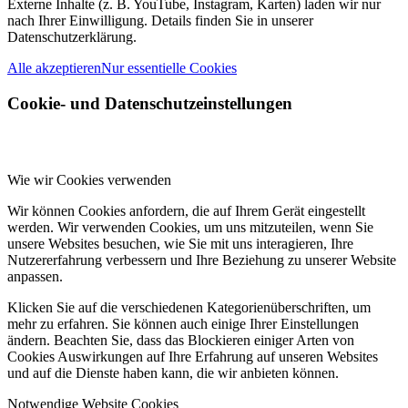
Externe Inhalte (z. B. YouTube, Instagram, Karten) laden wir nur
nach Ihrer Einwilligung. Details finden Sie in unserer
Datenschutzerklärung.
Alle akzeptieren
Nur essentielle Cookies
Cookie- und Datenschutzeinstellungen
Wie wir Cookies verwenden
Wir können Cookies anfordern, die auf Ihrem Gerät eingestellt
werden. Wir verwenden Cookies, um uns mitzuteilen, wenn Sie
unsere Websites besuchen, wie Sie mit uns interagieren, Ihre
Nutzererfahrung verbessern und Ihre Beziehung zu unserer Website
anpassen.
Klicken Sie auf die verschiedenen Kategorienüberschriften, um
mehr zu erfahren. Sie können auch einige Ihrer Einstellungen
ändern. Beachten Sie, dass das Blockieren einiger Arten von
Cookies Auswirkungen auf Ihre Erfahrung auf unseren Websites
und auf die Dienste haben kann, die wir anbieten können.
Notwendige Website Cookies