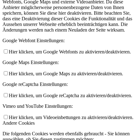
Webfonts, Google Maps und externe Videoanbieter. Da diese
Anbieter möglicherweise personenbezogene Daten von Ihnen
speichern, können Sie diese hier deaktivieren. Bitte beachten Sie,
dass eine Deaktivierung dieser Cookies die Funktionalität und das
Aussehen unserer Webseite erheblich beeinträchtigen kann. Die
Änderungen werden nach einem Neuladen der Seite wirksam.
Google Webfont Einstellungen:
Hier klicken, um Google Webfonts zu aktivieren/deaktivieren.
Google Maps Einstellungen:
Hier klicken, um Google Maps zu aktivieren/deaktivieren.
Google reCaptcha Einstellungen:
Hier klicken, um Google reCaptcha zu aktivieren/deaktivieren.
Vimeo und YouTube Einstellungen:
Hier klicken, um Videoeinbettungen zu aktivieren/deaktivieren.
Andere Cookies
Die folgenden Cookies werden ebenfalls gebraucht - Sie können
auswählen, ob Sie diesen zustimmen möchten: