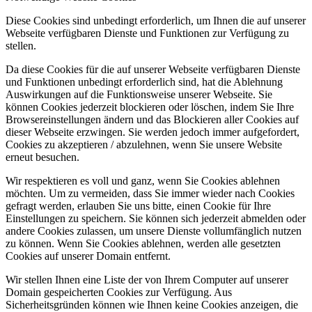
Diese Cookies sind unbedingt erforderlich, um Ihnen die auf unserer
Webseite verfügbaren Dienste und Funktionen zur Verfügung zu
stellen.
Da diese Cookies für die auf unserer Webseite verfügbaren Dienste
und Funktionen unbedingt erforderlich sind, hat die Ablehnung
Auswirkungen auf die Funktionsweise unserer Webseite. Sie
können Cookies jederzeit blockieren oder löschen, indem Sie Ihre
Browsereinstellungen ändern und das Blockieren aller Cookies auf
dieser Webseite erzwingen. Sie werden jedoch immer aufgefordert,
Cookies zu akzeptieren / abzulehnen, wenn Sie unsere Website
erneut besuchen.
Wir respektieren es voll und ganz, wenn Sie Cookies ablehnen
möchten. Um zu vermeiden, dass Sie immer wieder nach Cookies
gefragt werden, erlauben Sie uns bitte, einen Cookie für Ihre
Einstellungen zu speichern. Sie können sich jederzeit abmelden oder
andere Cookies zulassen, um unsere Dienste vollumfänglich nutzen
zu können. Wenn Sie Cookies ablehnen, werden alle gesetzten
Cookies auf unserer Domain entfernt.
Wir stellen Ihnen eine Liste der von Ihrem Computer auf unserer
Domain gespeicherten Cookies zur Verfügung. Aus
Sicherheitsgründen können wie Ihnen keine Cookies anzeigen, die