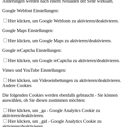
Änderungen werden nach einem Neuladen der Seite wirksam.
Google Webfont Einstellungen:
Hier klicken, um Google Webfonts zu aktivieren/deaktivieren.
Google Maps Einstellungen:
Hier klicken, um Google Maps zu aktivieren/deaktivieren.
Google reCaptcha Einstellungen:
Hier klicken, um Google reCaptcha zu aktivieren/deaktivieren.
Vimeo und YouTube Einstellungen:
Hier klicken, um Videoeinbettungen zu aktivieren/deaktivieren.
Andere Cookies
Die folgenden Cookies werden ebenfalls gebraucht - Sie können
auswählen, ob Sie diesen zustimmen möchten:
Hier klicken, um _ga - Google Analytics Cookie zu
aktivieren/deaktivieren.
Hier klicken, um _gid - Google Analytics Cookie zu
aktivieren/deaktivieren.