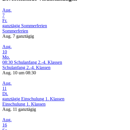
Aug.
7
Fr.
ganztägig
Sommerferien
Sommerferien
Aug. 7
ganztägig
Aug.
10
Mo.
08:30
Schulanfang 2.-4. Klassen
Schulanfang 2.-4. Klassen
Aug. 10 um 08:30
Aug.
11
Di.
ganztägig
Einschulung 1. Klassen
Einschulung 1. Klassen
Aug. 11
ganztägig
Aug.
16