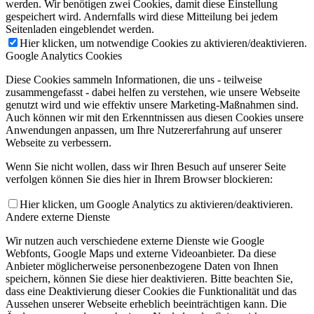
werden. Wir benötigen zwei Cookies, damit diese Einstellung
gespeichert wird. Andernfalls wird diese Mitteilung bei jedem
Seitenladen eingeblendet werden.
Hier klicken, um notwendige Cookies zu aktivieren/deaktivieren.
Google Analytics Cookies
Diese Cookies sammeln Informationen, die uns - teilweise
zusammengefasst - dabei helfen zu verstehen, wie unsere Webseite
genutzt wird und wie effektiv unsere Marketing-Maßnahmen sind.
Auch können wir mit den Erkenntnissen aus diesen Cookies unsere
Anwendungen anpassen, um Ihre Nutzererfahrung auf unserer
Webseite zu verbessern.
Wenn Sie nicht wollen, dass wir Ihren Besuch auf unserer Seite
verfolgen können Sie dies hier in Ihrem Browser blockieren:
Hier klicken, um Google Analytics zu aktivieren/deaktivieren.
Andere externe Dienste
Wir nutzen auch verschiedene externe Dienste wie Google
Webfonts, Google Maps und externe Videoanbieter. Da diese
Anbieter möglicherweise personenbezogene Daten von Ihnen
speichern, können Sie diese hier deaktivieren. Bitte beachten Sie,
dass eine Deaktivierung dieser Cookies die Funktionalität und das
Aussehen unserer Webseite erheblich beeinträchtigen kann. Die