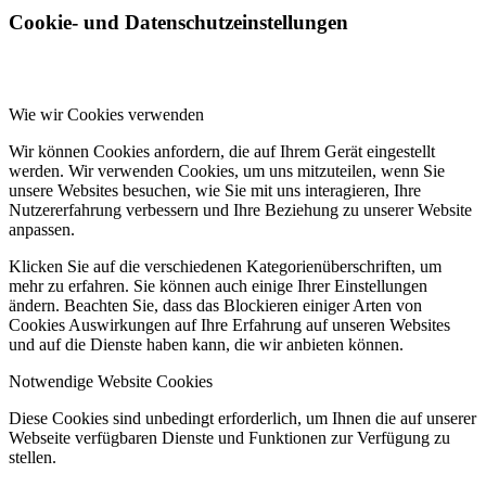
Cookie- und Datenschutzeinstellungen
Wie wir Cookies verwenden
Wir können Cookies anfordern, die auf Ihrem Gerät eingestellt
werden. Wir verwenden Cookies, um uns mitzuteilen, wenn Sie
unsere Websites besuchen, wie Sie mit uns interagieren, Ihre
Nutzererfahrung verbessern und Ihre Beziehung zu unserer Website
anpassen.
Klicken Sie auf die verschiedenen Kategorienüberschriften, um
mehr zu erfahren. Sie können auch einige Ihrer Einstellungen
ändern. Beachten Sie, dass das Blockieren einiger Arten von
Cookies Auswirkungen auf Ihre Erfahrung auf unseren Websites
und auf die Dienste haben kann, die wir anbieten können.
Notwendige Website Cookies
Diese Cookies sind unbedingt erforderlich, um Ihnen die auf unserer
Webseite verfügbaren Dienste und Funktionen zur Verfügung zu
stellen.