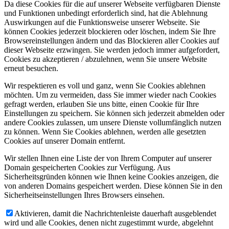
Da diese Cookies für die auf unserer Webseite verfügbaren Dienste
und Funktionen unbedingt erforderlich sind, hat die Ablehnung
Auswirkungen auf die Funktionsweise unserer Webseite. Sie
können Cookies jederzeit blockieren oder löschen, indem Sie Ihre
Browsereinstellungen ändern und das Blockieren aller Cookies auf
dieser Webseite erzwingen. Sie werden jedoch immer aufgefordert,
Cookies zu akzeptieren / abzulehnen, wenn Sie unsere Website
erneut besuchen.
Wir respektieren es voll und ganz, wenn Sie Cookies ablehnen
möchten. Um zu vermeiden, dass Sie immer wieder nach Cookies
gefragt werden, erlauben Sie uns bitte, einen Cookie für Ihre
Einstellungen zu speichern. Sie können sich jederzeit abmelden oder
andere Cookies zulassen, um unsere Dienste vollumfänglich nutzen
zu können. Wenn Sie Cookies ablehnen, werden alle gesetzten
Cookies auf unserer Domain entfernt.
Wir stellen Ihnen eine Liste der von Ihrem Computer auf unserer
Domain gespeicherten Cookies zur Verfügung. Aus
Sicherheitsgründen können wie Ihnen keine Cookies anzeigen, die
von anderen Domains gespeichert werden. Diese können Sie in den
Sicherheitseinstellungen Ihres Browsers einsehen.
Aktivieren, damit die Nachrichtenleiste dauerhaft ausgeblendet
wird und alle Cookies, denen nicht zugestimmt wurde, abgelehnt