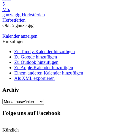
5
Mo.
ganztägig
Herbstferien
Herbstferien
Okt. 5
ganztägig
Kalender anzeigen
Hinzufügen
Zu Timely-Kalender hinzufügen
Zu Google hinzufügen
Zu Outlook hinzufügen
Zu Apple-Kalender hinzufügen
Einem anderen Kalender hinzufügen
Als XML exportieren
Archiv
Archiv
Folge uns auf Facebook
Kürzlich