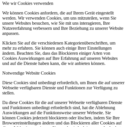
Wie wir Cookies verwenden
Wir können Cookies anfordern, die auf Ihrem Gerät eingestellt
werden. Wir verwenden Cookies, um uns mitzuteilen, wenn Sie
unsere Websites besuchen, wie Sie mit uns interagieren, Ihre
Nutzererfahrung verbessern und Ihre Beziehung zu unserer Website
anpassen.
Klicken Sie auf die verschiedenen Kategorienüberschriften, um
mehr zu erfahren. Sie können auch einige Ihrer Einstellungen
ändern. Beachten Sie, dass das Blockieren einiger Arten von
Cookies Auswirkungen auf Ihre Erfahrung auf unseren Websites
und auf die Dienste haben kann, die wir anbieten können.
Notwendige Website Cookies
Diese Cookies sind unbedingt erforderlich, um Ihnen die auf unserer
Webseite verfügbaren Dienste und Funktionen zur Verfügung zu
stellen.
Da diese Cookies für die auf unserer Webseite verfügbaren Dienste
und Funktionen unbedingt erforderlich sind, hat die Ablehnung
Auswirkungen auf die Funktionsweise unserer Webseite. Sie
können Cookies jederzeit blockieren oder löschen, indem Sie Ihre
Browsereinstellungen ändern und das Blockieren aller Cookies auf