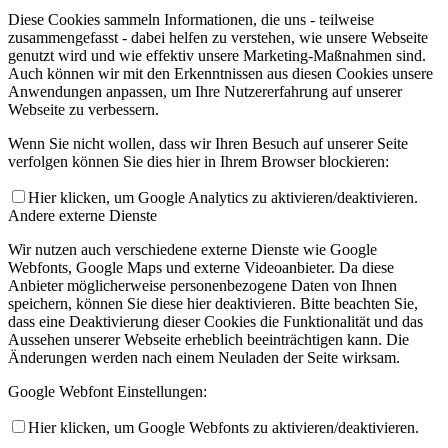
Diese Cookies sammeln Informationen, die uns - teilweise
zusammengefasst - dabei helfen zu verstehen, wie unsere Webseite
genutzt wird und wie effektiv unsere Marketing-Maßnahmen sind.
Auch können wir mit den Erkenntnissen aus diesen Cookies unsere
Anwendungen anpassen, um Ihre Nutzererfahrung auf unserer
Webseite zu verbessern.
Wenn Sie nicht wollen, dass wir Ihren Besuch auf unserer Seite
verfolgen können Sie dies hier in Ihrem Browser blockieren:
Hier klicken, um Google Analytics zu aktivieren/deaktivieren.
Andere externe Dienste
Wir nutzen auch verschiedene externe Dienste wie Google
Webfonts, Google Maps und externe Videoanbieter. Da diese
Anbieter möglicherweise personenbezogene Daten von Ihnen
speichern, können Sie diese hier deaktivieren. Bitte beachten Sie,
dass eine Deaktivierung dieser Cookies die Funktionalität und das
Aussehen unserer Webseite erheblich beeinträchtigen kann. Die
Änderungen werden nach einem Neuladen der Seite wirksam.
Google Webfont Einstellungen:
Hier klicken, um Google Webfonts zu aktivieren/deaktivieren.