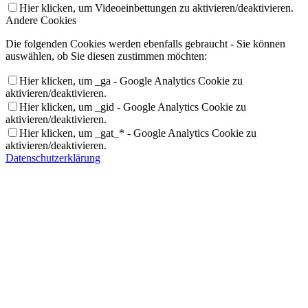
Hier klicken, um Videoeinbettungen zu aktivieren/deaktivieren.
Andere Cookies
Die folgenden Cookies werden ebenfalls gebraucht - Sie können
auswählen, ob Sie diesen zustimmen möchten:
Hier klicken, um _ga - Google Analytics Cookie zu
aktivieren/deaktivieren.
Hier klicken, um _gid - Google Analytics Cookie zu
aktivieren/deaktivieren.
Hier klicken, um _gat_* - Google Analytics Cookie zu
aktivieren/deaktivieren.
Datenschutzerklärung