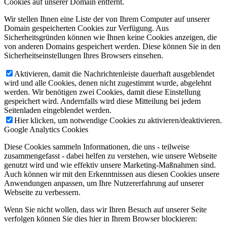
Cookies auf unserer Domain entfernt.
Wir stellen Ihnen eine Liste der von Ihrem Computer auf unserer
Domain gespeicherten Cookies zur Verfügung. Aus
Sicherheitsgründen können wie Ihnen keine Cookies anzeigen, die
von anderen Domains gespeichert werden. Diese können Sie in den
Sicherheitseinstellungen Ihres Browsers einsehen.
Aktivieren, damit die Nachrichtenleiste dauerhaft ausgeblendet
wird und alle Cookies, denen nicht zugestimmt wurde, abgelehnt
werden. Wir benötigen zwei Cookies, damit diese Einstellung
gespeichert wird. Andernfalls wird diese Mitteilung bei jedem
Seitenladen eingeblendet werden.
Hier klicken, um notwendige Cookies zu aktivieren/deaktivieren.
Google Analytics Cookies
Diese Cookies sammeln Informationen, die uns - teilweise
zusammengefasst - dabei helfen zu verstehen, wie unsere Webseite
genutzt wird und wie effektiv unsere Marketing-Maßnahmen sind.
Auch können wir mit den Erkenntnissen aus diesen Cookies unsere
Anwendungen anpassen, um Ihre Nutzererfahrung auf unserer
Webseite zu verbessern.
Wenn Sie nicht wollen, dass wir Ihren Besuch auf unserer Seite
verfolgen können Sie dies hier in Ihrem Browser blockieren: