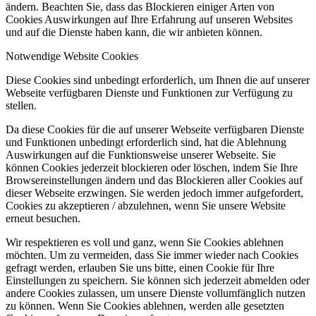
ändern. Beachten Sie, dass das Blockieren einiger Arten von
Cookies Auswirkungen auf Ihre Erfahrung auf unseren Websites
und auf die Dienste haben kann, die wir anbieten können.
Notwendige Website Cookies
Diese Cookies sind unbedingt erforderlich, um Ihnen die auf unserer
Webseite verfügbaren Dienste und Funktionen zur Verfügung zu
stellen.
Da diese Cookies für die auf unserer Webseite verfügbaren Dienste
und Funktionen unbedingt erforderlich sind, hat die Ablehnung
Auswirkungen auf die Funktionsweise unserer Webseite. Sie
können Cookies jederzeit blockieren oder löschen, indem Sie Ihre
Browsereinstellungen ändern und das Blockieren aller Cookies auf
dieser Webseite erzwingen. Sie werden jedoch immer aufgefordert,
Cookies zu akzeptieren / abzulehnen, wenn Sie unsere Website
erneut besuchen.
Wir respektieren es voll und ganz, wenn Sie Cookies ablehnen
möchten. Um zu vermeiden, dass Sie immer wieder nach Cookies
gefragt werden, erlauben Sie uns bitte, einen Cookie für Ihre
Einstellungen zu speichern. Sie können sich jederzeit abmelden oder
andere Cookies zulassen, um unsere Dienste vollumfänglich nutzen
zu können. Wenn Sie Cookies ablehnen, werden alle gesetzten