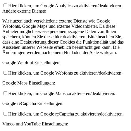
Hier klicken, um Google Analytics zu aktivieren/deaktivieren.
Andere externe Dienste
Wir nutzen auch verschiedene externe Dienste wie Google
Webfonts, Google Maps und externe Videoanbieter. Da diese
Anbieter möglicherweise personenbezogene Daten von Ihnen
speichern, können Sie diese hier deaktivieren. Bitte beachten Sie,
dass eine Deaktivierung dieser Cookies die Funktionalität und das
Aussehen unserer Webseite erheblich beeinträchtigen kann. Die
Änderungen werden nach einem Neuladen der Seite wirksam.
Google Webfont Einstellungen:
Hier klicken, um Google Webfonts zu aktivieren/deaktivieren.
Google Maps Einstellungen:
Hier klicken, um Google Maps zu aktivieren/deaktivieren.
Google reCaptcha Einstellungen:
Hier klicken, um Google reCaptcha zu aktivieren/deaktivieren.
Vimeo und YouTube Einstellungen: