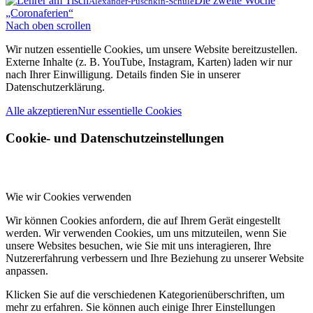
Die zweite Woche
Alexander-Puschkin-Schule
„Coronaferien“
Nach oben scrollen
Wir nutzen essentielle Cookies, um unsere Website bereitzustellen.
Externe Inhalte (z. B. YouTube, Instagram, Karten) laden wir nur
nach Ihrer Einwilligung. Details finden Sie in unserer
Datenschutzerklärung.
Alle akzeptieren
Nur essentielle Cookies
Cookie- und Datenschutzeinstellungen
Wie wir Cookies verwenden
Wir können Cookies anfordern, die auf Ihrem Gerät eingestellt
werden. Wir verwenden Cookies, um uns mitzuteilen, wenn Sie
unsere Websites besuchen, wie Sie mit uns interagieren, Ihre
Nutzererfahrung verbessern und Ihre Beziehung zu unserer Website
anpassen.
Klicken Sie auf die verschiedenen Kategorienüberschriften, um
mehr zu erfahren. Sie können auch einige Ihrer Einstellungen