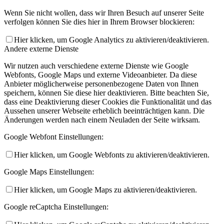
Wenn Sie nicht wollen, dass wir Ihren Besuch auf unserer Seite
verfolgen können Sie dies hier in Ihrem Browser blockieren:
Hier klicken, um Google Analytics zu aktivieren/deaktivieren.
Andere externe Dienste
Wir nutzen auch verschiedene externe Dienste wie Google
Webfonts, Google Maps und externe Videoanbieter. Da diese
Anbieter möglicherweise personenbezogene Daten von Ihnen
speichern, können Sie diese hier deaktivieren. Bitte beachten Sie,
dass eine Deaktivierung dieser Cookies die Funktionalität und das
Aussehen unserer Webseite erheblich beeinträchtigen kann. Die
Änderungen werden nach einem Neuladen der Seite wirksam.
Google Webfont Einstellungen:
Hier klicken, um Google Webfonts zu aktivieren/deaktivieren.
Google Maps Einstellungen:
Hier klicken, um Google Maps zu aktivieren/deaktivieren.
Google reCaptcha Einstellungen: