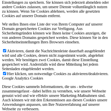
Einstellungen zu speichern. Sie können sich jederzeit abmelden oder
andere Cookies zulassen, um unsere Dienste vollumfänglich nutzen
zu können. Wenn Sie Cookies ablehnen, werden alle gesetzten
Cookies auf unserer Domain entfernt.
Wir stellen Ihnen eine Liste der von Ihrem Computer auf unserer
Domain gespeicherten Cookies zur Verfügung. Aus
Sicherheitsgründen können wie Ihnen keine Cookies anzeigen, die
von anderen Domains gespeichert werden. Diese können Sie in den
Sicherheitseinstellungen Ihres Browsers einsehen.
Aktivieren, damit die Nachrichtenleiste dauerhaft ausgeblendet
wird und alle Cookies, denen nicht zugestimmt wurde, abgelehnt
werden. Wir benötigen zwei Cookies, damit diese Einstellung
gespeichert wird. Andernfalls wird diese Mitteilung bei jedem
Seitenladen eingeblendet werden.
Hier klicken, um notwendige Cookies zu aktivieren/deaktivieren.
Google Analytics Cookies
Diese Cookies sammeln Informationen, die uns - teilweise
zusammengefasst - dabei helfen zu verstehen, wie unsere Webseite
genutzt wird und wie effektiv unsere Marketing-Maßnahmen sind.
Auch können wir mit den Erkenntnissen aus diesen Cookies unsere
Anwendungen anpassen, um Ihre Nutzererfahrung auf unserer
Webseite zu verbessern.