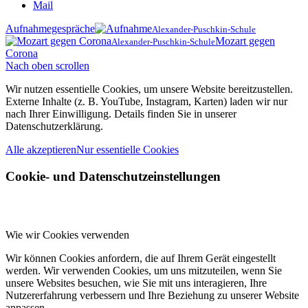
Mail
Aufnahmegespräche
Alexander-Puschkin-Schule
Mozart gegen
Alexander-Puschkin-Schule
Corona
Nach oben scrollen
Wir nutzen essentielle Cookies, um unsere Website bereitzustellen.
Externe Inhalte (z. B. YouTube, Instagram, Karten) laden wir nur
nach Ihrer Einwilligung. Details finden Sie in unserer
Datenschutzerklärung.
Alle akzeptieren
Nur essentielle Cookies
Cookie- und Datenschutzeinstellungen
Wie wir Cookies verwenden
Wir können Cookies anfordern, die auf Ihrem Gerät eingestellt
werden. Wir verwenden Cookies, um uns mitzuteilen, wenn Sie
unsere Websites besuchen, wie Sie mit uns interagieren, Ihre
Nutzererfahrung verbessern und Ihre Beziehung zu unserer Website
anpassen.