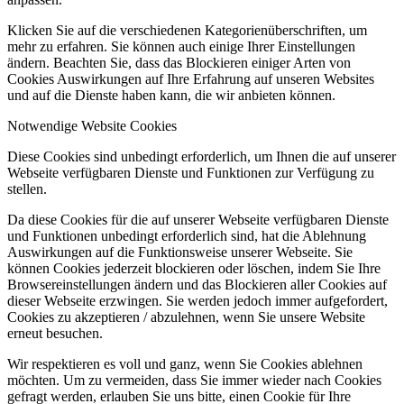
Klicken Sie auf die verschiedenen Kategorienüberschriften, um
mehr zu erfahren. Sie können auch einige Ihrer Einstellungen
ändern. Beachten Sie, dass das Blockieren einiger Arten von
Cookies Auswirkungen auf Ihre Erfahrung auf unseren Websites
und auf die Dienste haben kann, die wir anbieten können.
Notwendige Website Cookies
Diese Cookies sind unbedingt erforderlich, um Ihnen die auf unserer
Webseite verfügbaren Dienste und Funktionen zur Verfügung zu
stellen.
Da diese Cookies für die auf unserer Webseite verfügbaren Dienste
und Funktionen unbedingt erforderlich sind, hat die Ablehnung
Auswirkungen auf die Funktionsweise unserer Webseite. Sie
können Cookies jederzeit blockieren oder löschen, indem Sie Ihre
Browsereinstellungen ändern und das Blockieren aller Cookies auf
dieser Webseite erzwingen. Sie werden jedoch immer aufgefordert,
Cookies zu akzeptieren / abzulehnen, wenn Sie unsere Website
erneut besuchen.
Wir respektieren es voll und ganz, wenn Sie Cookies ablehnen
möchten. Um zu vermeiden, dass Sie immer wieder nach Cookies
gefragt werden, erlauben Sie uns bitte, einen Cookie für Ihre