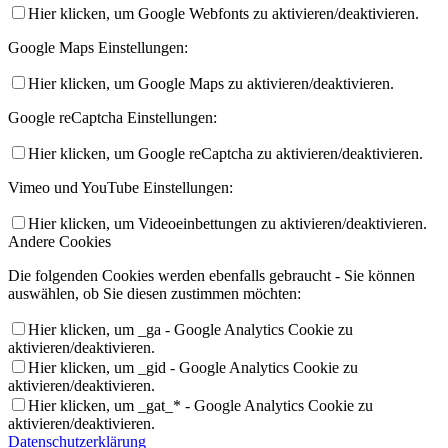
Hier klicken, um Google Webfonts zu aktivieren/deaktivieren.
Google Maps Einstellungen:
Hier klicken, um Google Maps zu aktivieren/deaktivieren.
Google reCaptcha Einstellungen:
Hier klicken, um Google reCaptcha zu aktivieren/deaktivieren.
Vimeo und YouTube Einstellungen:
Hier klicken, um Videoeinbettungen zu aktivieren/deaktivieren.
Andere Cookies
Die folgenden Cookies werden ebenfalls gebraucht - Sie können
auswählen, ob Sie diesen zustimmen möchten:
Hier klicken, um _ga - Google Analytics Cookie zu
aktivieren/deaktivieren.
Hier klicken, um _gid - Google Analytics Cookie zu
aktivieren/deaktivieren.
Hier klicken, um _gat_* - Google Analytics Cookie zu
aktivieren/deaktivieren.
Datenschutzerklärung