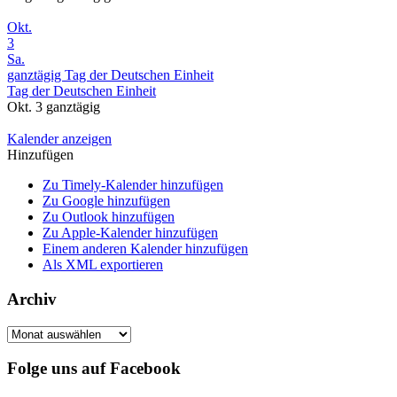
Okt.
3
Sa.
ganztägig
Tag der Deutschen Einheit
Tag der Deutschen Einheit
Okt. 3
ganztägig
Kalender anzeigen
Hinzufügen
Zu Timely-Kalender hinzufügen
Zu Google hinzufügen
Zu Outlook hinzufügen
Zu Apple-Kalender hinzufügen
Einem anderen Kalender hinzufügen
Als XML exportieren
Archiv
Archiv
Folge uns auf Facebook