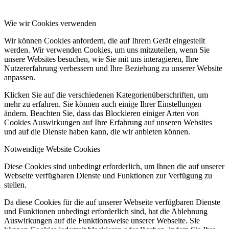
Wie wir Cookies verwenden
Wir können Cookies anfordern, die auf Ihrem Gerät eingestellt
werden. Wir verwenden Cookies, um uns mitzuteilen, wenn Sie
unsere Websites besuchen, wie Sie mit uns interagieren, Ihre
Nutzererfahrung verbessern und Ihre Beziehung zu unserer Website
anpassen.
Klicken Sie auf die verschiedenen Kategorienüberschriften, um
mehr zu erfahren. Sie können auch einige Ihrer Einstellungen
ändern. Beachten Sie, dass das Blockieren einiger Arten von
Cookies Auswirkungen auf Ihre Erfahrung auf unseren Websites
und auf die Dienste haben kann, die wir anbieten können.
Notwendige Website Cookies
Diese Cookies sind unbedingt erforderlich, um Ihnen die auf unserer
Webseite verfügbaren Dienste und Funktionen zur Verfügung zu
stellen.
Da diese Cookies für die auf unserer Webseite verfügbaren Dienste
und Funktionen unbedingt erforderlich sind, hat die Ablehnung
Auswirkungen auf die Funktionsweise unserer Webseite. Sie