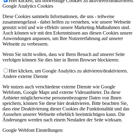
Hier klicken, um notwendige Cookies zu aktivieren/deaktivieren.
Google Analytics Cookies
Diese Cookies sammeln Informationen, die uns - teilweise
zusammengefasst - dabei helfen zu verstehen, wie unsere Webseite
genutzt wird und wie effektiv unsere Marketing-Maßnahmen sind.
Auch können wir mit den Erkenntnissen aus diesen Cookies unsere
Anwendungen anpassen, um Ihre Nutzererfahrung auf unserer
Webseite zu verbessern.
Wenn Sie nicht wollen, dass wir Ihren Besuch auf unserer Seite
verfolgen können Sie dies hier in Ihrem Browser blockieren:
Hier klicken, um Google Analytics zu aktivieren/deaktivieren.
Andere externe Dienste
Wir nutzen auch verschiedene externe Dienste wie Google
Webfonts, Google Maps und externe Videoanbieter. Da diese
Anbieter möglicherweise personenbezogene Daten von Ihnen
speichern, können Sie diese hier deaktivieren. Bitte beachten Sie,
dass eine Deaktivierung dieser Cookies die Funktionalität und das
Aussehen unserer Webseite erheblich beeinträchtigen kann. Die
Änderungen werden nach einem Neuladen der Seite wirksam.
Google Webfont Einstellungen: