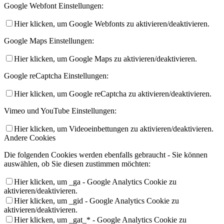
Google Webfont Einstellungen:
Hier klicken, um Google Webfonts zu aktivieren/deaktivieren.
Google Maps Einstellungen:
Hier klicken, um Google Maps zu aktivieren/deaktivieren.
Google reCaptcha Einstellungen:
Hier klicken, um Google reCaptcha zu aktivieren/deaktivieren.
Vimeo und YouTube Einstellungen:
Hier klicken, um Videoeinbettungen zu aktivieren/deaktivieren.
Andere Cookies
Die folgenden Cookies werden ebenfalls gebraucht - Sie können
auswählen, ob Sie diesen zustimmen möchten:
Hier klicken, um _ga - Google Analytics Cookie zu
aktivieren/deaktivieren.
Hier klicken, um _gid - Google Analytics Cookie zu
aktivieren/deaktivieren.
Hier klicken, um _gat_* - Google Analytics Cookie zu