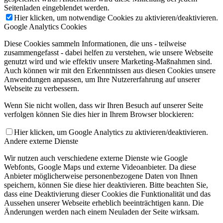
Seitenladen eingeblendet werden.
Hier klicken, um notwendige Cookies zu aktivieren/deaktivieren.
Google Analytics Cookies
Diese Cookies sammeln Informationen, die uns - teilweise
zusammengefasst - dabei helfen zu verstehen, wie unsere Webseite
genutzt wird und wie effektiv unsere Marketing-Maßnahmen sind.
Auch können wir mit den Erkenntnissen aus diesen Cookies unsere
Anwendungen anpassen, um Ihre Nutzererfahrung auf unserer
Webseite zu verbessern.
Wenn Sie nicht wollen, dass wir Ihren Besuch auf unserer Seite
verfolgen können Sie dies hier in Ihrem Browser blockieren:
Hier klicken, um Google Analytics zu aktivieren/deaktivieren.
Andere externe Dienste
Wir nutzen auch verschiedene externe Dienste wie Google
Webfonts, Google Maps und externe Videoanbieter. Da diese
Anbieter möglicherweise personenbezogene Daten von Ihnen
speichern, können Sie diese hier deaktivieren. Bitte beachten Sie,
dass eine Deaktivierung dieser Cookies die Funktionalität und das
Aussehen unserer Webseite erheblich beeinträchtigen kann. Die
Änderungen werden nach einem Neuladen der Seite wirksam.