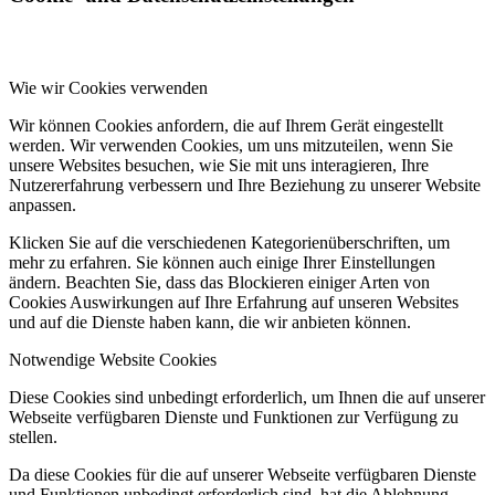
Wie wir Cookies verwenden
Wir können Cookies anfordern, die auf Ihrem Gerät eingestellt
werden. Wir verwenden Cookies, um uns mitzuteilen, wenn Sie
unsere Websites besuchen, wie Sie mit uns interagieren, Ihre
Nutzererfahrung verbessern und Ihre Beziehung zu unserer Website
anpassen.
Klicken Sie auf die verschiedenen Kategorienüberschriften, um
mehr zu erfahren. Sie können auch einige Ihrer Einstellungen
ändern. Beachten Sie, dass das Blockieren einiger Arten von
Cookies Auswirkungen auf Ihre Erfahrung auf unseren Websites
und auf die Dienste haben kann, die wir anbieten können.
Notwendige Website Cookies
Diese Cookies sind unbedingt erforderlich, um Ihnen die auf unserer
Webseite verfügbaren Dienste und Funktionen zur Verfügung zu
stellen.
Da diese Cookies für die auf unserer Webseite verfügbaren Dienste
und Funktionen unbedingt erforderlich sind, hat die Ablehnung