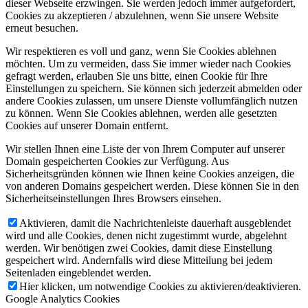
dieser Webseite erzwingen. Sie werden jedoch immer aufgefordert,
Cookies zu akzeptieren / abzulehnen, wenn Sie unsere Website
erneut besuchen.
Wir respektieren es voll und ganz, wenn Sie Cookies ablehnen
möchten. Um zu vermeiden, dass Sie immer wieder nach Cookies
gefragt werden, erlauben Sie uns bitte, einen Cookie für Ihre
Einstellungen zu speichern. Sie können sich jederzeit abmelden oder
andere Cookies zulassen, um unsere Dienste vollumfänglich nutzen
zu können. Wenn Sie Cookies ablehnen, werden alle gesetzten
Cookies auf unserer Domain entfernt.
Wir stellen Ihnen eine Liste der von Ihrem Computer auf unserer
Domain gespeicherten Cookies zur Verfügung. Aus
Sicherheitsgründen können wie Ihnen keine Cookies anzeigen, die
von anderen Domains gespeichert werden. Diese können Sie in den
Sicherheitseinstellungen Ihres Browsers einsehen.
Aktivieren, damit die Nachrichtenleiste dauerhaft ausgeblendet
wird und alle Cookies, denen nicht zugestimmt wurde, abgelehnt
werden. Wir benötigen zwei Cookies, damit diese Einstellung
gespeichert wird. Andernfalls wird diese Mitteilung bei jedem
Seitenladen eingeblendet werden.
Hier klicken, um notwendige Cookies zu aktivieren/deaktivieren.
Google Analytics Cookies