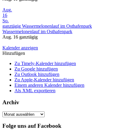
Aug.
16
So.
ganztägig
Wassermelonenlauf im Osthafenpark
Wassermelonenlauf im Osthafenpark
Aug. 16
ganztägig
Kalender anzeigen
Hinzufügen
Zu Timely-Kalender hinzufügen
Zu Google hinzufügen
Zu Outlook hinzufügen
Zu Apple-Kalender hinzufügen
Einem anderen Kalender hinzufügen
Als XML exportieren
Archiv
Archiv
Folge uns auf Facebook