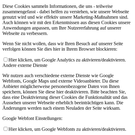
Diese Cookies sammeln Informationen, die uns - teilweise
zusammengefasst - dabei helfen zu verstehen, wie unsere Webseite
genutzt wird und wie effektiv unsere Marketing-Maßnahmen sind.
Auch können wir mit den Erkenntnissen aus diesen Cookies unsere
Anwendungen anpassen, um Ihre Nutzererfahrung auf unserer
Webseite zu verbessern.
Wenn Sie nicht wollen, dass wir Ihren Besuch auf unserer Seite
verfolgen können Sie dies hier in Ihrem Browser blockieren:
Hier klicken, um Google Analytics zu aktivieren/deaktivieren.
Andere externe Dienste
Wir nutzen auch verschiedene externe Dienste wie Google
Webfonts, Google Maps und externe Videoanbieter. Da diese
Anbieter möglicherweise personenbezogene Daten von Ihnen
speichern, können Sie diese hier deaktivieren. Bitte beachten Sie,
dass eine Deaktivierung dieser Cookies die Funktionalität und das
Aussehen unserer Webseite erheblich beeinträchtigen kann. Die
Änderungen werden nach einem Neuladen der Seite wirksam.
Google Webfont Einstellungen:
Hier klicken, um Google Webfonts zu aktivieren/deaktivieren.