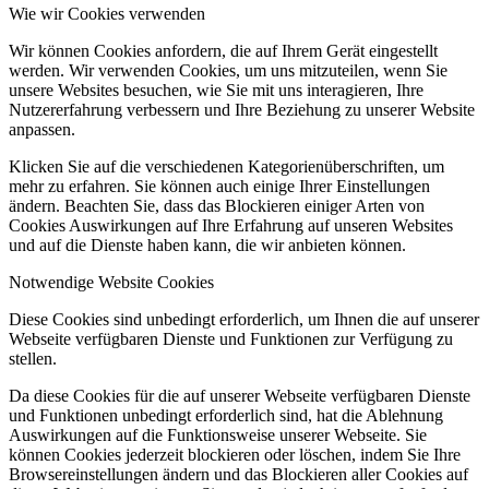
Wie wir Cookies verwenden
Wir können Cookies anfordern, die auf Ihrem Gerät eingestellt
werden. Wir verwenden Cookies, um uns mitzuteilen, wenn Sie
unsere Websites besuchen, wie Sie mit uns interagieren, Ihre
Nutzererfahrung verbessern und Ihre Beziehung zu unserer Website
anpassen.
Klicken Sie auf die verschiedenen Kategorienüberschriften, um
mehr zu erfahren. Sie können auch einige Ihrer Einstellungen
ändern. Beachten Sie, dass das Blockieren einiger Arten von
Cookies Auswirkungen auf Ihre Erfahrung auf unseren Websites
und auf die Dienste haben kann, die wir anbieten können.
Notwendige Website Cookies
Diese Cookies sind unbedingt erforderlich, um Ihnen die auf unserer
Webseite verfügbaren Dienste und Funktionen zur Verfügung zu
stellen.
Da diese Cookies für die auf unserer Webseite verfügbaren Dienste
und Funktionen unbedingt erforderlich sind, hat die Ablehnung
Auswirkungen auf die Funktionsweise unserer Webseite. Sie
können Cookies jederzeit blockieren oder löschen, indem Sie Ihre
Browsereinstellungen ändern und das Blockieren aller Cookies auf