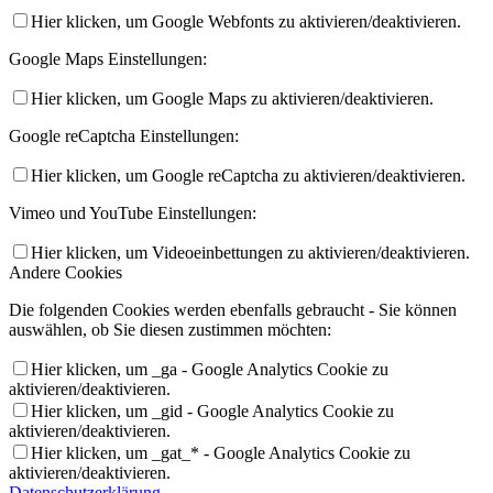
Hier klicken, um Google Webfonts zu aktivieren/deaktivieren.
Google Maps Einstellungen:
Hier klicken, um Google Maps zu aktivieren/deaktivieren.
Google reCaptcha Einstellungen:
Hier klicken, um Google reCaptcha zu aktivieren/deaktivieren.
Vimeo und YouTube Einstellungen:
Hier klicken, um Videoeinbettungen zu aktivieren/deaktivieren.
Andere Cookies
Die folgenden Cookies werden ebenfalls gebraucht - Sie können
auswählen, ob Sie diesen zustimmen möchten:
Hier klicken, um _ga - Google Analytics Cookie zu
aktivieren/deaktivieren.
Hier klicken, um _gid - Google Analytics Cookie zu
aktivieren/deaktivieren.
Hier klicken, um _gat_* - Google Analytics Cookie zu
aktivieren/deaktivieren.
Datenschutzerklärung