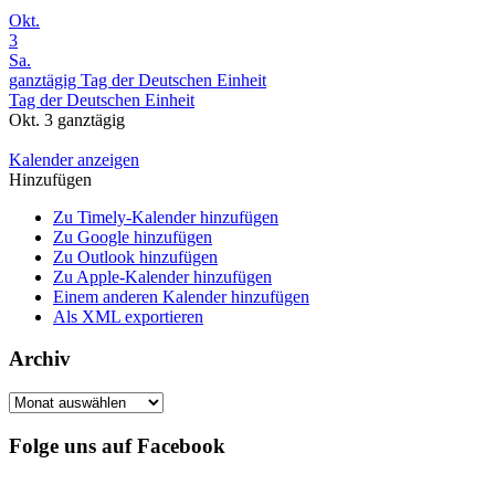
Okt.
3
Sa.
ganztägig
Tag der Deutschen Einheit
Tag der Deutschen Einheit
Okt. 3
ganztägig
Kalender anzeigen
Hinzufügen
Zu Timely-Kalender hinzufügen
Zu Google hinzufügen
Zu Outlook hinzufügen
Zu Apple-Kalender hinzufügen
Einem anderen Kalender hinzufügen
Als XML exportieren
Archiv
Archiv
Folge uns auf Facebook