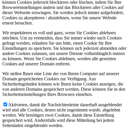
können Cookies jederzeit blockieren oder löschen, indem Sie Ihre
Browsereinstellungen ändern und das Blockieren aller Cookies auf
dieser Webseite erzwingen. Sie werden jedoch immer aufgefordert,
Cookies zu akzeptieren / abzulehnen, wenn Sie unsere Website
erneut besuchen.
Wir respektieren es voll und ganz, wenn Sie Cookies ablehnen
möchten. Um zu vermeiden, dass Sie immer wieder nach Cookies
gefragt werden, erlauben Sie uns bitte, einen Cookie für Ihre
Einstellungen zu speichern. Sie können sich jederzeit abmelden oder
andere Cookies zulassen, um unsere Dienste vollumfänglich nutzen
zu können. Wenn Sie Cookies ablehnen, werden alle gesetzten
Cookies auf unserer Domain entfernt.
Wir stellen Ihnen eine Liste der von Ihrem Computer auf unserer
Domain gespeicherten Cookies zur Verfügung. Aus
Sicherheitsgründen können wie Ihnen keine Cookies anzeigen, die
von anderen Domains gespeichert werden. Diese können Sie in den
Sicherheitseinstellungen Ihres Browsers einsehen.
Aktivieren, damit die Nachrichtenleiste dauerhaft ausgeblendet
wird und alle Cookies, denen nicht zugestimmt wurde, abgelehnt
werden. Wir benötigen zwei Cookies, damit diese Einstellung
gespeichert wird. Andernfalls wird diese Mitteilung bei jedem
Seitenladen eingeblendet werden.