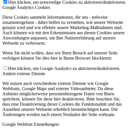
Hier klicken, um notwendige Cookies zu aktivieren/deaktivieren.
Google Analytics Cookies
Diese Cookies sammeln Informationen, die uns - teilweise
zusammengefasst - dabei helfen zu verstehen, wie unsere Webseite
genutzt wird und wie effektiv unsere Marketing-Maßnahmen sind.
Auch können wir mit den Erkenntnissen aus diesen Cookies unsere
Anwendungen anpassen, um Ihre Nutzererfahrung auf unserer
Webseite zu verbessern.
Wenn Sie nicht wollen, dass wir Ihren Besuch auf unserer Seite
verfolgen können Sie dies hier in Ihrem Browser blockieren:
Hier klicken, um Google Analytics zu aktivieren/deaktivieren.
Andere externe Dienste
Wir nutzen auch verschiedene externe Dienste wie Google
Webfonts, Google Maps und externe Videoanbieter. Da diese
Anbieter möglicherweise personenbezogene Daten von Ihnen
speichern, können Sie diese hier deaktivieren. Bitte beachten Sie,
dass eine Deaktivierung dieser Cookies die Funktionalität und das
Aussehen unserer Webseite erheblich beeinträchtigen kann. Die
Änderungen werden nach einem Neuladen der Seite wirksam.
Google Webfont Einstellungen: