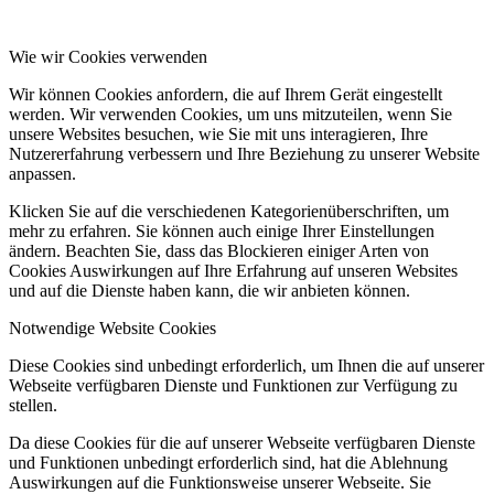
Wie wir Cookies verwenden
Wir können Cookies anfordern, die auf Ihrem Gerät eingestellt
werden. Wir verwenden Cookies, um uns mitzuteilen, wenn Sie
unsere Websites besuchen, wie Sie mit uns interagieren, Ihre
Nutzererfahrung verbessern und Ihre Beziehung zu unserer Website
anpassen.
Klicken Sie auf die verschiedenen Kategorienüberschriften, um
mehr zu erfahren. Sie können auch einige Ihrer Einstellungen
ändern. Beachten Sie, dass das Blockieren einiger Arten von
Cookies Auswirkungen auf Ihre Erfahrung auf unseren Websites
und auf die Dienste haben kann, die wir anbieten können.
Notwendige Website Cookies
Diese Cookies sind unbedingt erforderlich, um Ihnen die auf unserer
Webseite verfügbaren Dienste und Funktionen zur Verfügung zu
stellen.
Da diese Cookies für die auf unserer Webseite verfügbaren Dienste
und Funktionen unbedingt erforderlich sind, hat die Ablehnung
Auswirkungen auf die Funktionsweise unserer Webseite. Sie